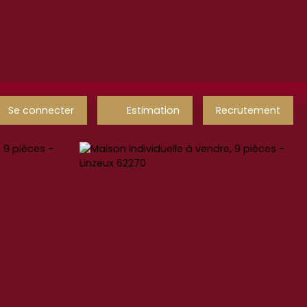
Se connecter
Estimation
Recrutement