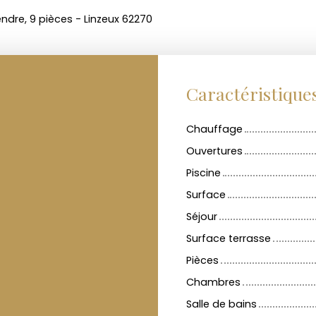
endre, 9 pièces - Linzeux 62270
Caractéristique
Chauffage
Ouvertures
Piscine
Surface
Séjour
Surface terrasse
Pièces
Chambres
Salle de bains