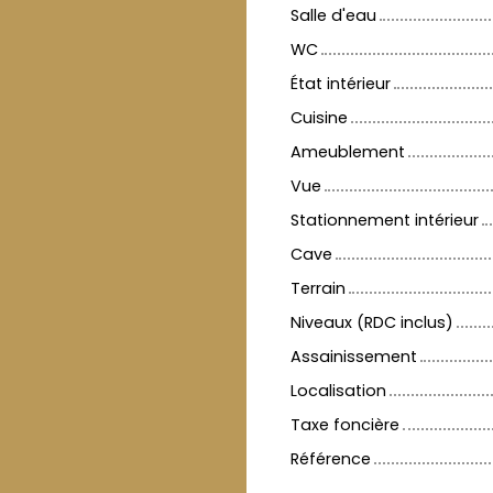
Salle d'eau
WC
État intérieur
Cuisine
Ameublement
Vue
Stationnement intérieur
Cave
Terrain
Niveaux (RDC inclus)
Assainissement
Localisation
Taxe foncière
Référence