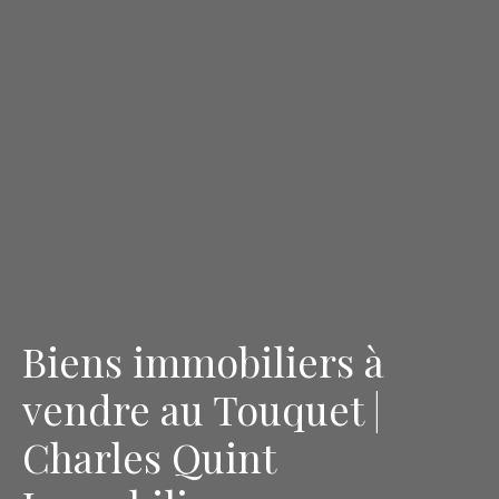
Biens immobiliers à
vendre au Touquet |
Charles Quint