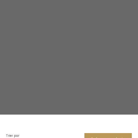
Trier par