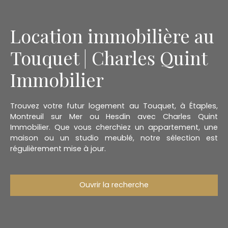
Location immobilière au
Touquet | Charles Quint
Immobilier
Trouvez votre futur logement au Touquet, à Étaples,
Montreuil sur Mer ou Hesdin avec Charles Quint
Immobilier. Que vous cherchiez un appartement, une
maison ou un studio meublé, notre sélection est
régulièrement mise à jour.
Ouvrir la recherche
Type d'offre
Location