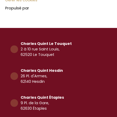
Propulsé par
Charles Quint Le Touquet
2 à 10 rue Saint Louis,
62520 Le Touquet
Charles Quint Hesdin
26 Pl. d'Armes,
62140 Hesdin
Charles Quint Étaples
9 Pl. de la Gare,
62630 Étaples