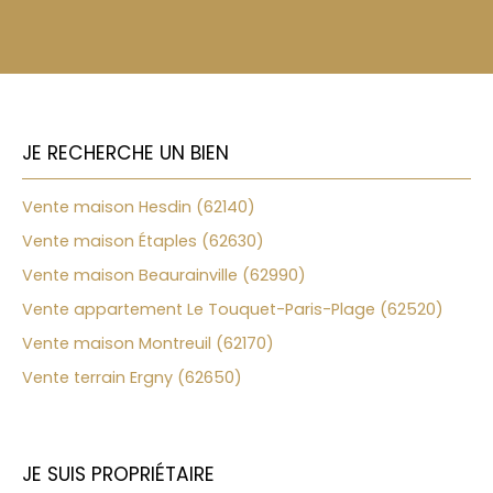
JE RECHERCHE UN BIEN
Vente maison Hesdin (62140)
Vente maison Étaples (62630)
Vente maison Beaurainville (62990)
Vente appartement Le Touquet-Paris-Plage (62520)
Vente maison Montreuil (62170)
Vente terrain Ergny (62650)
JE SUIS PROPRIÉTAIRE