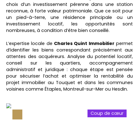
choix d’un investissement pérenne dans une station
reconnue, à forte valeur patrimoniale. Que ce soit pour
un pied-à-terre, une résidence principale ou un
investissement locatif, les opportunités sont
nombreuses, à condition d’être bien conseillé.
L’expertise locale de
Charles Quint Immobilier
permet
d’identifier les biens correspondant précisément aux
attentes des acquéreurs. Analyse du potentiel locatif,
conseil sur les quartiers, accompagnement
administratif et juridique : chaque étape est pensée
pour sécuriser l’achat et optimiser la rentabilité du
projet immobilier au Touquet et dans les communes
voisines comme Étaples, Montreuil-sur-Mer ou Hesdin.
Coup de cœur