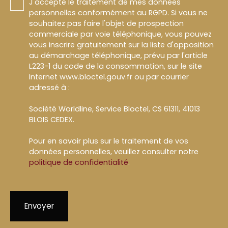
J'accepte le traitement de mes données
personnelles conformément au RGPD. Si vous ne
souhaitez pas faire l'objet de prospection
commerciale par voie téléphonique, vous pouvez
vous inscrire gratuitement sur la liste d'opposition
au démarchage téléphonique, prévu par l'article
L223-1 du code de la consommation, sur le site
Internet www.bloctel.gouv.fr ou par courrier
adressé à :
Société Worldline, Service Bloctel, CS 61311, 41013
BLOIS CEDEX.
Pour en savoir plus sur le traitement de vos
données personnelles, veuillez consulter notre
politique de confidentialité
.
Envoyer