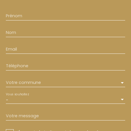
Prénom
Nom
Email
Téléphone
Votre commune
Vous souhaitez
-
Votre message