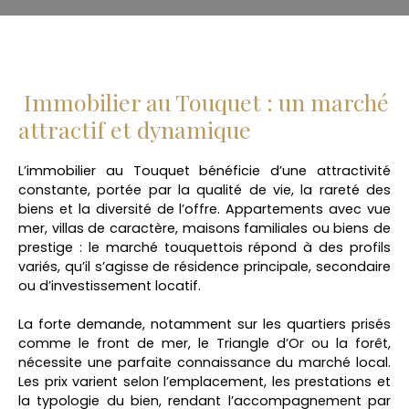
Immobilier au Touquet : un marché
attractif et dynamique
L’immobilier au Touquet bénéficie d’une attractivité
constante, portée par la qualité de vie, la rareté des
biens et la diversité de l’offre. Appartements avec vue
mer, villas de caractère, maisons familiales ou biens de
prestige : le marché touquettois répond à des profils
variés, qu’il s’agisse de résidence principale, secondaire
ou d’investissement locatif.
La forte demande, notamment sur les quartiers prisés
comme le front de mer, le Triangle d’Or ou la forêt,
nécessite une parfaite connaissance du marché local.
Les prix varient selon l’emplacement, les prestations et
la typologie du bien, rendant l’accompagnement par