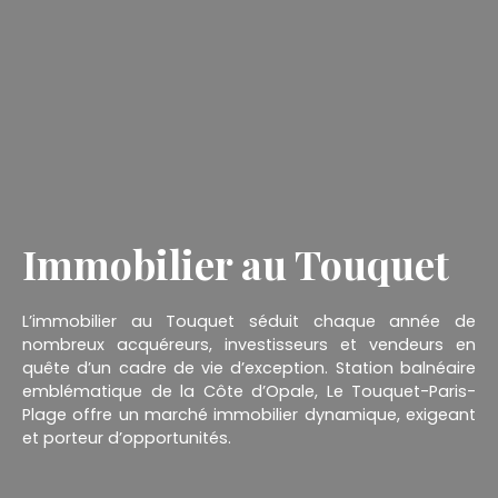
Immobilier au Touquet
L’immobilier au Touquet séduit chaque année de
nombreux acquéreurs, investisseurs et vendeurs en
quête d’un cadre de vie d’exception. Station balnéaire
emblématique de la Côte d’Opale, Le Touquet-Paris-
Plage offre un marché immobilier dynamique, exigeant
et porteur d’opportunités.