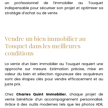
un professionnel de l’immobilier au Touquet
indispensable pour sécuriser son projet et optimiser sa
stratégie d’achat ou de vente.
Vendre un bien immobilier au
Touquet dans les meilleures
conditions
La vente d’un bien immobilier au Touquet requiert une
approche sur mesure. Estimation précise, mise en
valeur du bien et sélection rigoureuse des acquéreurs
sont des étapes clés pour vendre efficacement et au
juste prix.
Chez
Charles Quint Immobilier
, chaque projet de
vente bénéficie d’un accompagnement personnalisé.
Grâce à des outils modernes tels que les photos HDR,