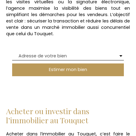
les visites virtuelles ou la signature électronique,
l’agence maximise la visibilité des biens tout en
simplifiant les démarches pour les vendeurs. L’objectif
est clair : sécuriser la transaction et réduire les délais de
vente dans un marché immobilier aussi concurrentiel
que celui du Touquet.
Adresse de votre bien
Estimer mon bien
Acheter ou investir dans
l’immobilier au Touquet
Acheter dans l’immobilier au Touquet, c’est faire le