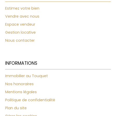
Estimez votre bien
Vendre avec nous
Espace vendeur
Gestion locative
Nous contacter
INFORMATIONS
Immobilier au Touquet
Nos honoraires
Mentions légales
Politique de confidentialité
Plan du site
Gérer les cookies