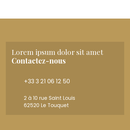
Lorem ipsum dolor sit amet
Contactez-nous
+33 3 21 06 12 50
2 à 10 rue Saint Louis
62520 Le Touquet