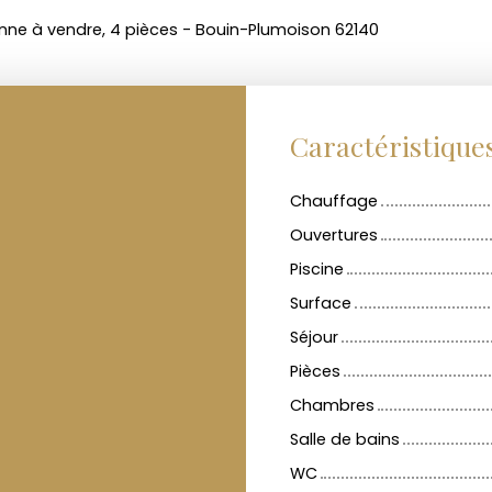
nne à vendre, 4 pièces - Bouin-Plumoison 62140
Caractéristique
Chauffage
Ouvertures
Piscine
Surface
Séjour
Pièces
Chambres
Salle de bains
WC