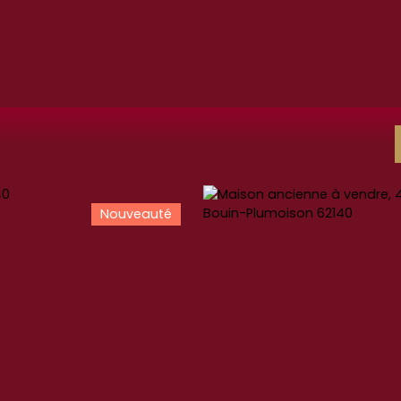
Nouveauté