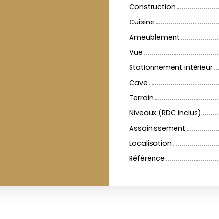
Construction
Cuisine
Ameublement
Vue
Stationnement intérieur
Cave
Terrain
Niveaux (RDC inclus)
Assainissement
Localisation
Référence