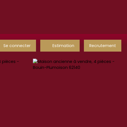
Se connecter
Estimation
Recrutement