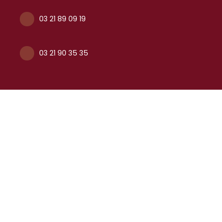
03 21 89 09 19
03 21 90 35 35