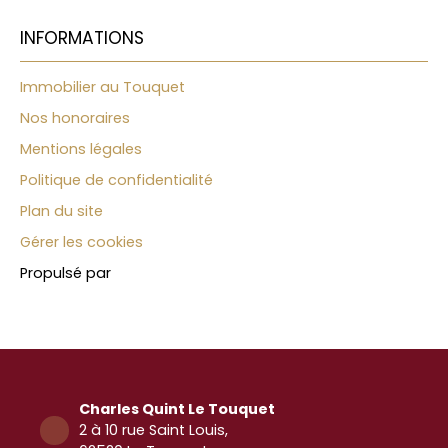
INFORMATIONS
Immobilier au Touquet
Nos honoraires
Mentions légales
Politique de confidentialité
Plan du site
Gérer les cookies
Propulsé par
Charles Quint Le Touquet
2 à 10 rue Saint Louis,