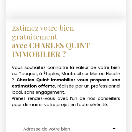
Estimez votre bien
gratuitement
avec CHARLES QUINT
IMMOBILIER ?
Vous souhaitez connaître la valeur de votre bien
au Touquet, à Étaples, Montreuil sur Mer ou Hesdin
?
Charles Quint Immobilier vous propose une
estimation offerte
, réalisée par un professionnel
local, sans engagement.
Prenez rendez-vous avec l’un de nos conseillers
pour démarrer votre projet en toute sérénité.
Adresse de votre bien