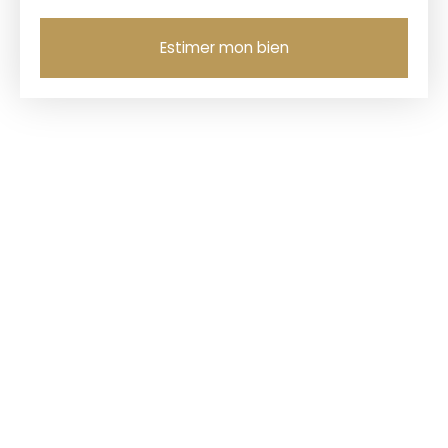
Estimer mon bien