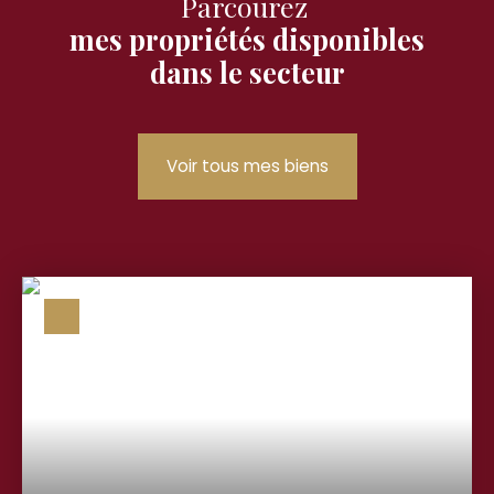
Parcourez
mes propriétés disponibles
dans le secteur
Voir tous mes biens