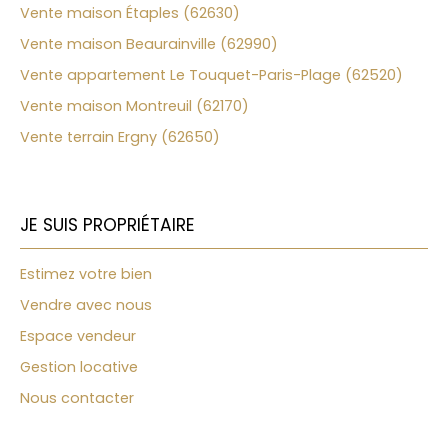
Vente maison Étaples (62630)
Vente maison Beaurainville (62990)
Vente appartement Le Touquet-Paris-Plage (62520)
Vente maison Montreuil (62170)
Vente terrain Ergny (62650)
JE SUIS PROPRIÉTAIRE
Estimez votre bien
Vendre avec nous
Espace vendeur
Gestion locative
Nous contacter