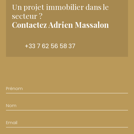
Un projet immobilier dans le
secteur ?
Contactez
Adrien Massalon
+33 7 62 56 58 37
Prénom
Nom
Email