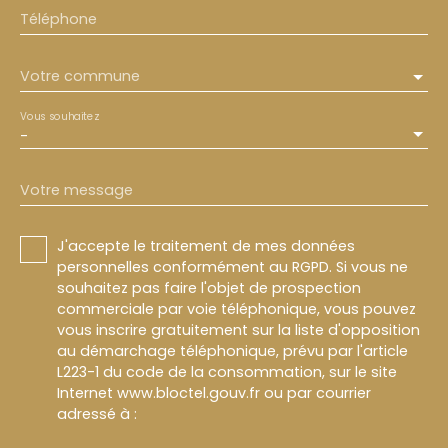
Téléphone
Votre commune
Vous souhaitez
-
Votre message
J'accepte le traitement de mes données
personnelles conformément au RGPD. Si vous ne
souhaitez pas faire l'objet de prospection
commerciale par voie téléphonique, vous pouvez
vous inscrire gratuitement sur la liste d'opposition
au démarchage téléphonique, prévu par l'article
L223-1 du code de la consommation, sur le site
Internet www.bloctel.gouv.fr ou par courrier
adressé à :