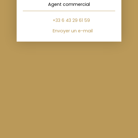
Agent commercial
+33 6 43 29 61 59
Envoyer un e-mail