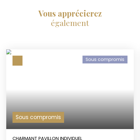
Vous apprécierez
également
Sous compromis
Sous compromis
CHARMANT PAVILLON INDIVIDUEL