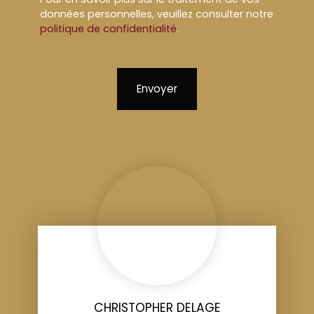
données personnelles, veuillez consulter notre
politique de confidentialité
.
Envoyer
CHRISTOPHER DELAGE