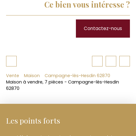
Ce bien vous intéresse ?
Contactez-nous
Vente
Maison
Campagne-lès-Hesdin 62870
Maison à vendre, 7 pièces - Campagne-lès-Hesdin
62870
Les points forts