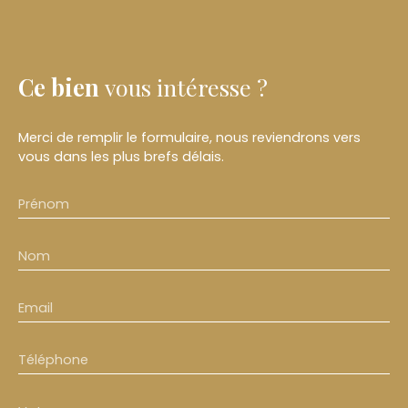
Ce bien
vous intéresse ?
Merci de remplir le formulaire, nous reviendrons vers
vous dans les plus brefs délais.
Prénom
Nom
Email
Téléphone