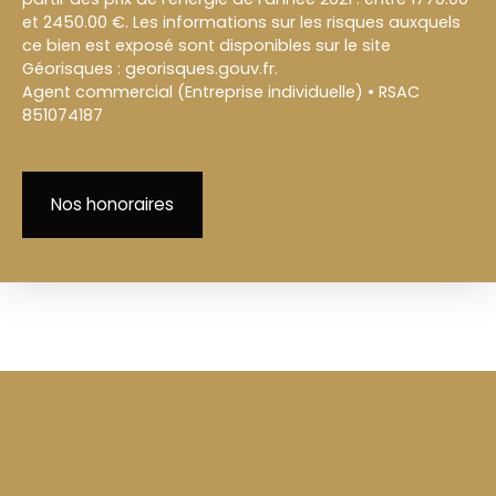
et 2450.00 €. Les informations sur les risques auxquels
ce bien est exposé sont disponibles sur le site
Géorisques : georisques.gouv.fr.
Agent commercial (Entreprise individuelle) • RSAC
851074187
Nos honoraires