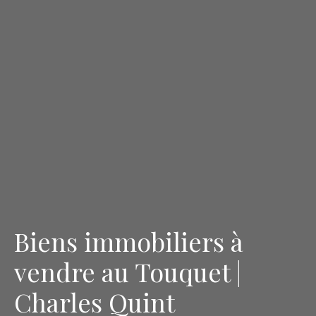
Biens immobiliers à
vendre au Touquet |
Charles Quint