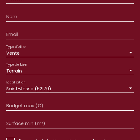
Nom
Email
Type d'offre
Vente
Type de bien
Terrain
Localisation
Saint-Josse (62170)
Budget max (€)
Surface min (m²)