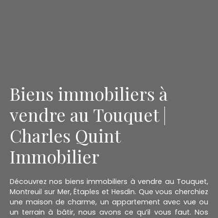
Biens immobiliers à
vendre au Touquet |
Charles Quint
Immobilier
Découvrez nos biens immobiliers à vendre au Touquet,
Montreuil sur Mer, Étaples et Hesdin. Que vous cherchiez
une maison de charme, un appartement avec vue ou
un terrain à bâtir, nous avons ce qu’il vous faut. Nos