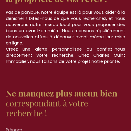
Pas de panique, notre équipe est là pour vous aider à la
dénicher ! Dites-nous ce que vous recherchez, et nous
activerons notre réseau local pour vous proposer des
biens en avant-première. Nous recevons régulièrement
de nouvelles offres à découvrir avant même leur mise
en ligne.
Créez une alerte personnalisée ou confiez-nous
directement votre recherche. Chez Charles Quint
Immobilier, nous faisons de votre projet notre priorité.
Ne manquez plus aucun bien
correspondant à votre
recherche !
Prénom