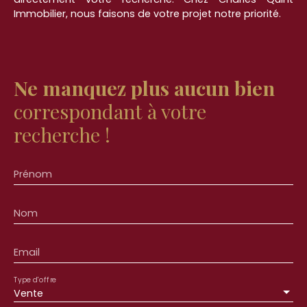
Immobilier, nous faisons de votre projet notre priorité.
Ne manquez plus aucun bien
correspondant à votre
recherche !
Prénom
Nom
Email
Type d'offre
Vente