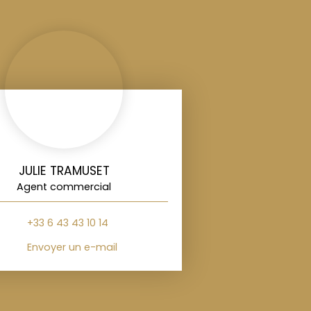
JULIE TRAMUSET
Agent commercial
+33 6 43 43 10 14
Envoyer un e-mail