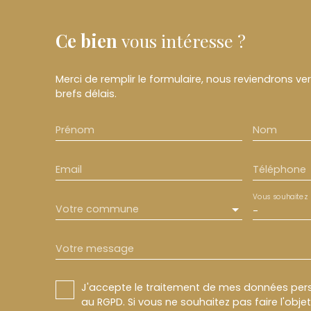
Ce bien
vous intéresse ?
Merci de remplir le formulaire, nous reviendrons ve
brefs délais.
Prénom
Nom
Email
Téléphone
Vous souhaitez
Votre commune
-
Votre message
J'accepte le traitement de mes données pe
au RGPD. Si vous ne souhaitez pas faire l'obj