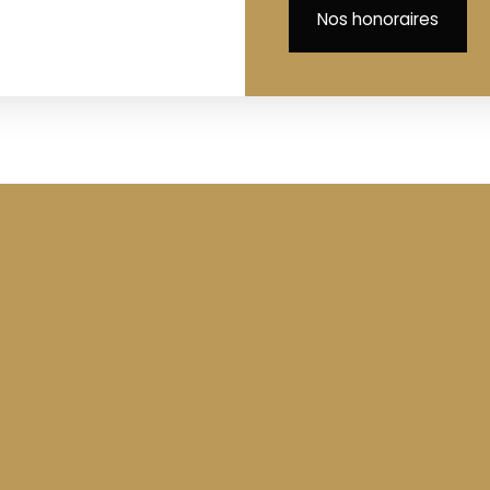
Nos honoraires