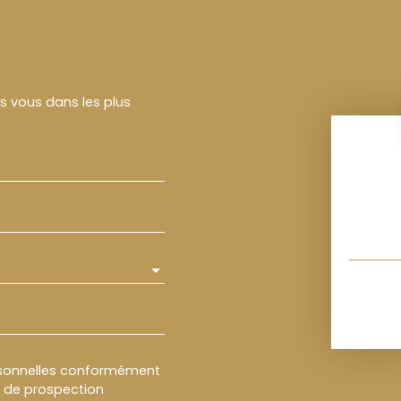
rs vous dans les plus
rsonnelles conformément
et de prospection