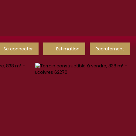
Se connecter
Estimation
Recrutement