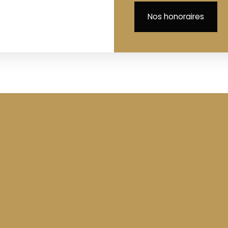
Nos honoraires