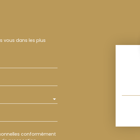
rs vous dans les plus
rsonnelles conformément