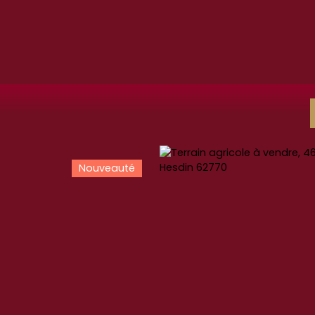
Nouveauté