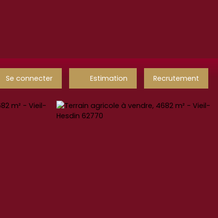
Se connecter
Estimation
Recrutement