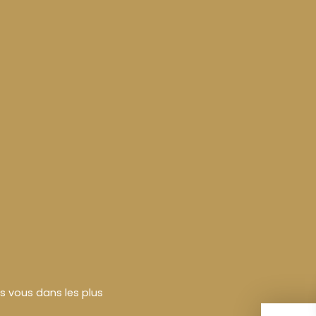
rs vous dans les plus