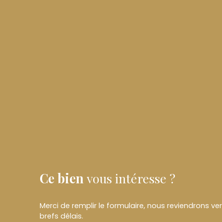
Ce bien
vous intéresse ?
Merci de remplir le formulaire, nous reviendrons ve
brefs délais.