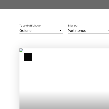
Type d'affichage
Trier par
Galerie
Pertinence