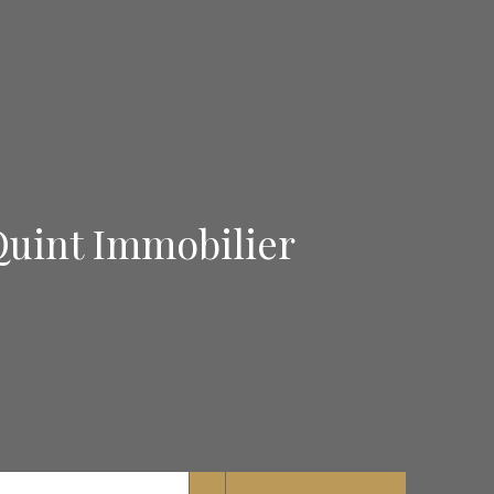
Quint Immobilier