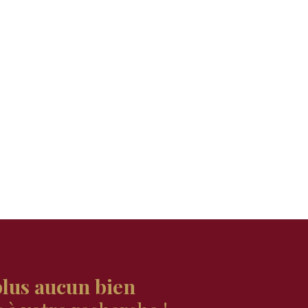
lus aucun bien