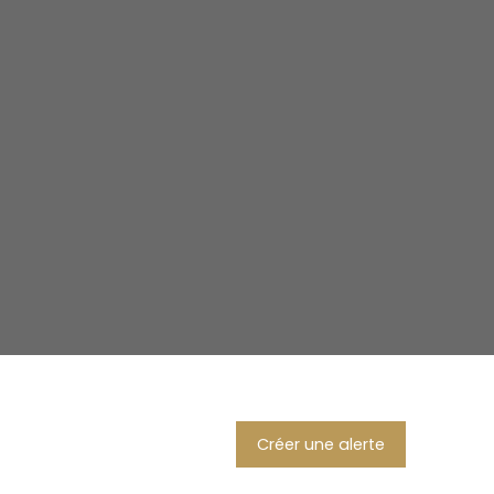
Créer une alerte