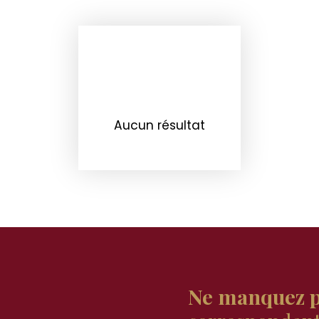
Aucun résultat
Ne manquez p