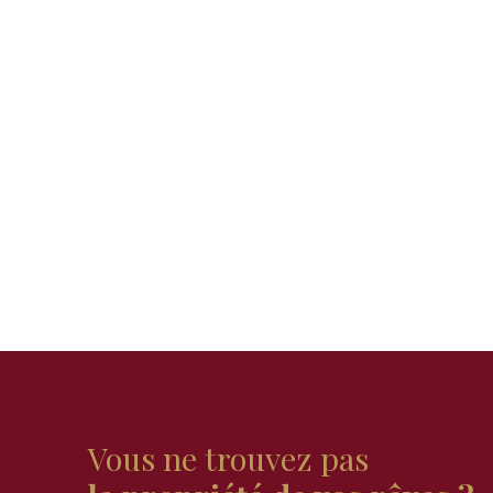
Vous ne trouvez pas