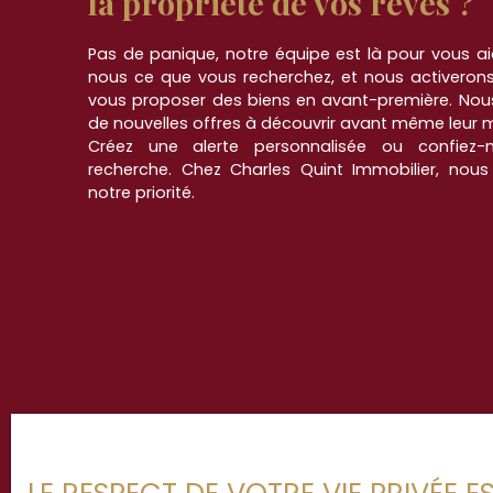
la propriété de vos rêves ?
Pas de panique, notre équipe est là pour vous aid
nous ce que vous recherchez, et nous activerons
vous proposer des biens en avant-première. Nou
de nouvelles offres à découvrir avant même leur mi
Créez une alerte personnalisée ou confiez-
recherche. Chez Charles Quint Immobilier, nous
notre priorité.