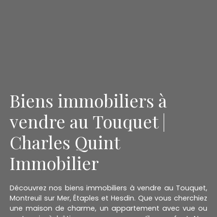
Biens immobiliers à
vendre au Touquet |
Charles Quint
Immobilier
Découvrez nos biens immobiliers à vendre au Touquet,
Montreuil sur Mer, Étaples et Hesdin. Que vous cherchiez
une maison de charme, un appartement avec vue ou