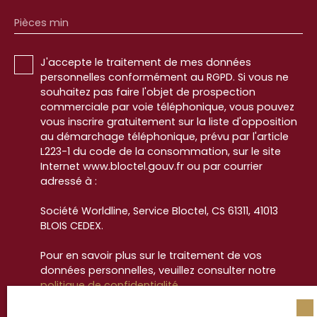
Pièces min
J'accepte le traitement de mes données
personnelles conformément au RGPD. Si vous ne
souhaitez pas faire l'objet de prospection
commerciale par voie téléphonique, vous pouvez
vous inscrire gratuitement sur la liste d'opposition
au démarchage téléphonique, prévu par l'article
L223-1 du code de la consommation, sur le site
Internet www.bloctel.gouv.fr ou par courrier
adressé à :
Société Worldline, Service Bloctel, CS 61311, 41013
BLOIS CEDEX.
Pour en savoir plus sur le traitement de vos
données personnelles, veuillez consulter notre
politique de confidentialité
.