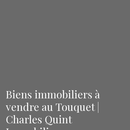
Biens immobiliers à
vendre au Touquet |
Charles Quint