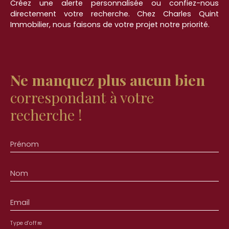
Créez une alerte personnalisée ou confiez-nous
directement votre recherche. Chez Charles Quint
Immobilier, nous faisons de votre projet notre priorité.
Ne manquez plus aucun bien
correspondant à votre
recherche !
Prénom
Nom
Email
Type d'offre