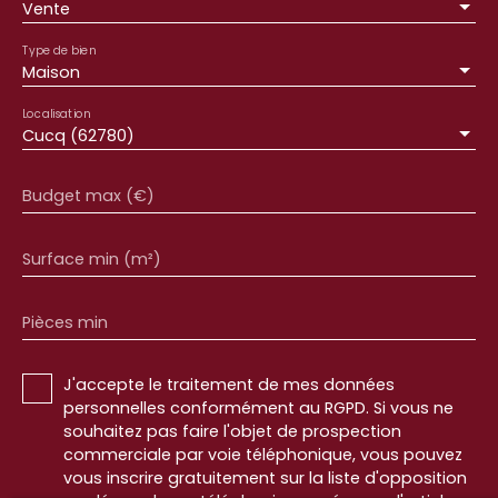
Vente
Type de bien
Maison
Localisation
Cucq (62780)
Budget max (€)
Surface min (m²)
Pièces min
J'accepte le traitement de mes données
personnelles conformément au RGPD. Si vous ne
souhaitez pas faire l'objet de prospection
commerciale par voie téléphonique, vous pouvez
vous inscrire gratuitement sur la liste d'opposition