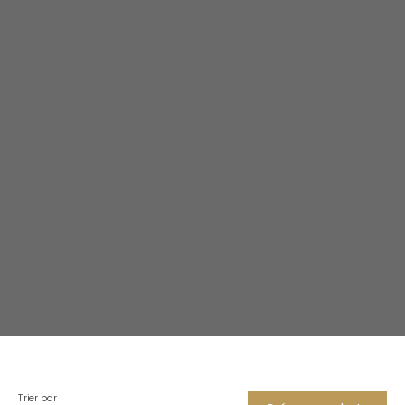
Trier par