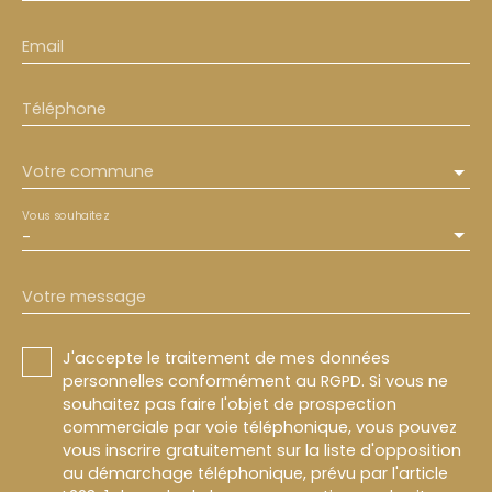
Email
Téléphone
Votre commune
Vous souhaitez
-
Votre message
J'accepte le traitement de mes données
personnelles conformément au RGPD. Si vous ne
souhaitez pas faire l'objet de prospection
commerciale par voie téléphonique, vous pouvez
vous inscrire gratuitement sur la liste d'opposition
au démarchage téléphonique, prévu par l'article