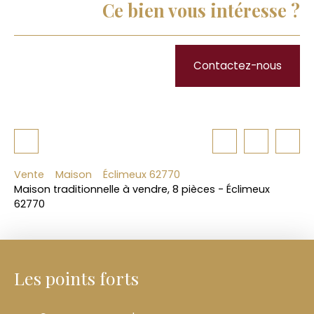
Ce bien vous intéresse ?
Contactez-nous
Vente
Maison
Éclimeux 62770
Maison traditionnelle à vendre, 8 pièces - Éclimeux
62770
Les points forts