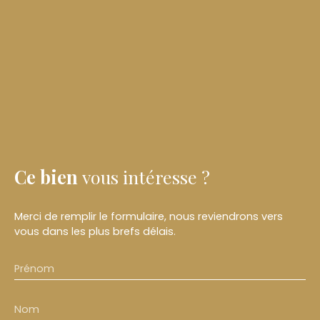
Ce bien
vous intéresse ?
Merci de remplir le formulaire, nous reviendrons vers
vous dans les plus brefs délais.
Prénom
Nom