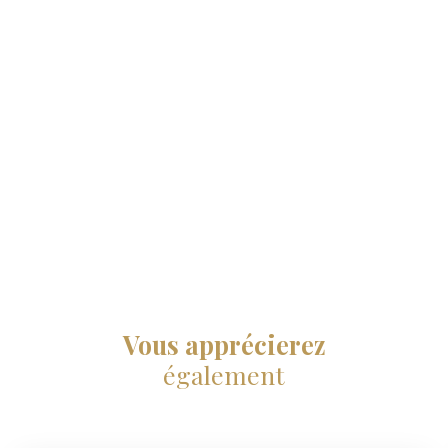
Vous apprécierez
également