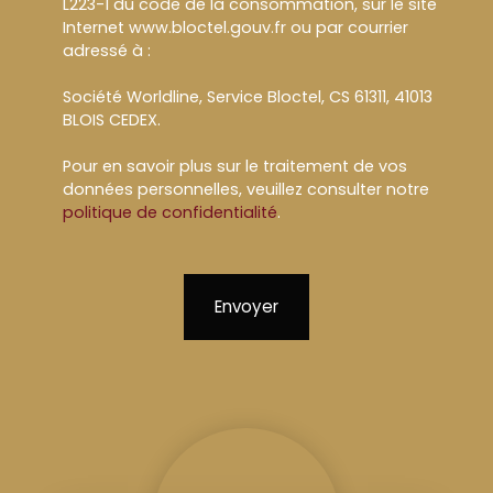
L223-1 du code de la consommation, sur le site
Internet www.bloctel.gouv.fr ou par courrier
adressé à :
Société Worldline, Service Bloctel, CS 61311, 41013
BLOIS CEDEX.
Pour en savoir plus sur le traitement de vos
données personnelles, veuillez consulter notre
politique de confidentialité
.
Envoyer