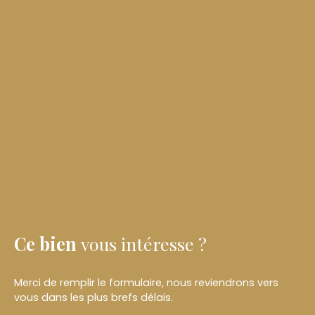
Ce bien
vous intéresse ?
Merci de remplir le formulaire, nous reviendrons vers
vous dans les plus brefs délais.