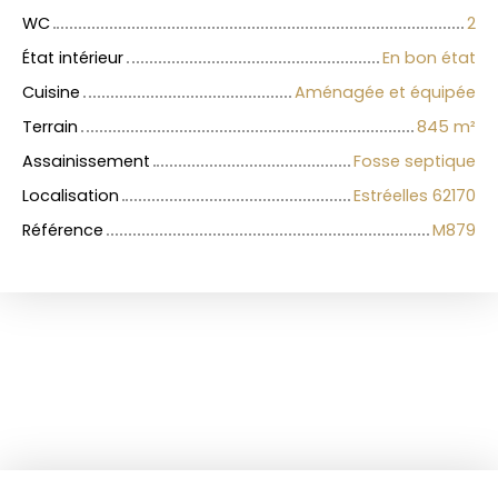
WC
2
État intérieur
En bon état
Cuisine
Aménagée et équipée
Terrain
845
m²
Assainissement
Fosse septique
Localisation
Estréelles 62170
Référence
M879