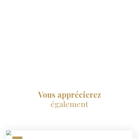
Vous apprécierez
également