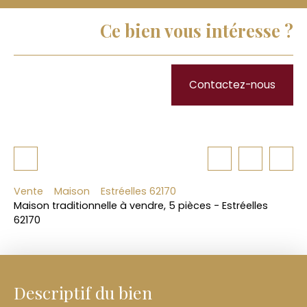
Ce bien vous intéresse ?
Contactez-nous
Vente
Maison
Estréelles 62170
Maison traditionnelle à vendre, 5 pièces - Estréelles
62170
Descriptif du bien