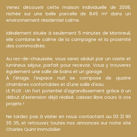
Venez découvrir cette maison individuelle de 2008,
nichée sur une belle parcelle de 845 m² dans un
environnement résidentiel calme.
Idéalement située à seulement 5 minutes de Montreuil,
elle combine le calme de la campagne et la proximité
des commodités.
Au rez-de-chaussée, vous serez séduit par un vaste et
lumineux séjour, parfait pour recevoir. Vous y trouverez
également une salle de bains et un garage.
À l'étage, l'espace nuit se compose de quatre
chambres confortables et d'une salle d'eau.
LE PLUS : Un fort potentiel d'agrandissement grâce à un
début d'extension déjà réalisé. Laissez libre cours à vos
projets !
Ne tardez pas à visiter en nous contactant au 03 21 90
35 35, et retrouvez toutes nos annonces sur notre site
Charles Quint Immobilier