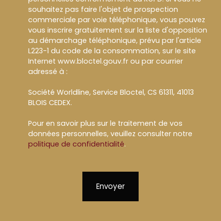
souhaitez pas faire l'objet de prospection
commerciale par voie téléphonique, vous pouvez
vous inscrire gratuitement sur la liste d'opposition
au démarchage téléphonique, prévu par l'article
L223-1 du code de la consommation, sur le site
Internet www.bloctel.gouv.fr ou par courrier
adressé à :
Société Worldline, Service Bloctel, CS 61311, 41013
BLOIS CEDEX.
Pour en savoir plus sur le traitement de vos
données personnelles, veuillez consulter notre
politique de confidentialité
.
Envoyer