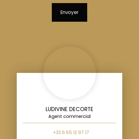
Envoyer
LUDIVINE DECORTE
Agent commercial
+33 6 65 12 97 17