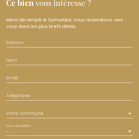
Ce bien
vous intéresse ?
Merci de remplir le formulaire, nous reviendrons vers
vous dans les plus brefs délais.
Prénom
Nom
Email
Téléphone
Votre commune
Vous souhaitez
-