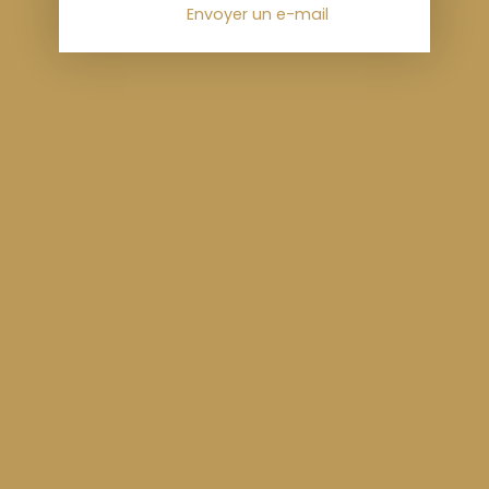
Envoyer un e-mail