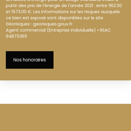
partir des prix de l'énergie de l'année 2021 : entre 1162.00
et 1573.00 €. Les informations sur les risques auxquels
ce bien est exposé sont disponibles sur le site
Géorisques : georisques.gouv.fr.
Agent commercial (Entreprise individuelle) • RSAC
948753611
Nos honoraires