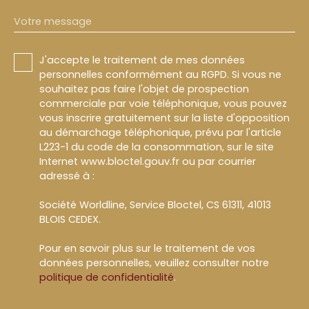
Votre message
J'accepte le traitement de mes données
personnelles conformément au RGPD. Si vous ne
souhaitez pas faire l'objet de prospection
commerciale par voie téléphonique, vous pouvez
vous inscrire gratuitement sur la liste d'opposition
au démarchage téléphonique, prévu par l'article
L223-1 du code de la consommation, sur le site
Internet www.bloctel.gouv.fr ou par courrier
adressé à :
Société Worldline, Service Bloctel, CS 61311, 41013
BLOIS CEDEX.
Pour en savoir plus sur le traitement de vos
données personnelles, veuillez consulter notre
politique de confidentialité
.