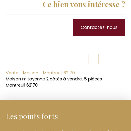
Ce bien vous intéresse ?
Contactez-nous
Vente
Maison
Montreuil 62170
Maison mitoyenne 2 côtés à vendre, 5 pièces -
Montreuil 62170
Les points forts