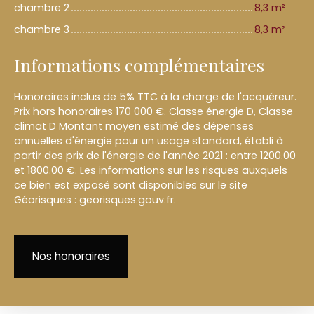
chambre 2
8,3 m²
chambre 3
8,3 m²
Informations complémentaires
Honoraires inclus de 5% TTC à la charge de l'acquéreur.
Prix hors honoraires 170 000 €. Classe énergie D, Classe
climat D Montant moyen estimé des dépenses
annuelles d'énergie pour un usage standard, établi à
partir des prix de l'énergie de l'année 2021 : entre 1200.00
et 1800.00 €. Les informations sur les risques auxquels
ce bien est exposé sont disponibles sur le site
Géorisques : georisques.gouv.fr.
Nos honoraires