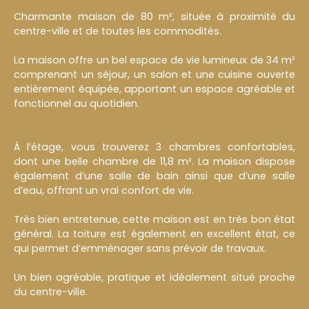
Charmante maison de 80 m², située à proximité du
centre-ville et de toutes les commodités.
La maison offre un bel espace de vie lumineux de 34 m²
comprenant un séjour, un salon et une cuisine ouverte
entièrement équipée, apportant un espace agréable et
fonctionnel au quotidien.
À l’étage, vous trouverez 3 chambres confortables,
dont une belle chambre de 11,8 m². La maison dispose
également d’une salle de bain ainsi que d’une salle
d’eau, offrant un vrai confort de vie.
Très bien entretenue, cette maison est en très bon état
général. La toiture est également en excellent état, ce
qui permet d’emménager sans prévoir de travaux.
Un bien agréable, pratique et idéalement situé proche
du centre-ville.