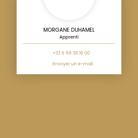
MORGANE DUHAMEL
Apprenti
+33 6 59 38 16 00
Envoyer un e-mail