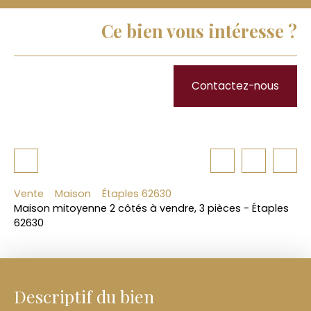
Ce bien vous intéresse ?
Contactez-nous
Vente
Maison
Étaples 62630
Maison mitoyenne 2 côtés à vendre, 3 pièces - Étaples
62630
Descriptif du bien