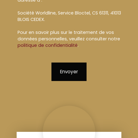
adressé à :
Société Worldline, Service Bloctel, CS 61311, 41013
BLOIS CEDEX.
Pour en savoir plus sur le traitement de vos
données personnelles, veuillez consulter notre
politique de confidentialité
.
Envoyer