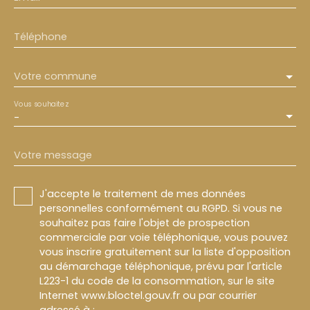
Téléphone
Votre commune
Vous souhaitez
-
Votre message
J'accepte le traitement de mes données
personnelles conformément au RGPD. Si vous ne
souhaitez pas faire l'objet de prospection
commerciale par voie téléphonique, vous pouvez
vous inscrire gratuitement sur la liste d'opposition
au démarchage téléphonique, prévu par l'article
L223-1 du code de la consommation, sur le site
Internet www.bloctel.gouv.fr ou par courrier