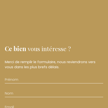
Ce bien
vous intéresse ?
Merci de remplir le formulaire, nous reviendrons vers
vous dans les plus brefs délais.
Prénom
Nom
Email