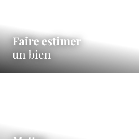
Faire estimer
un bien