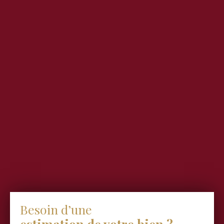
Besoin d’une