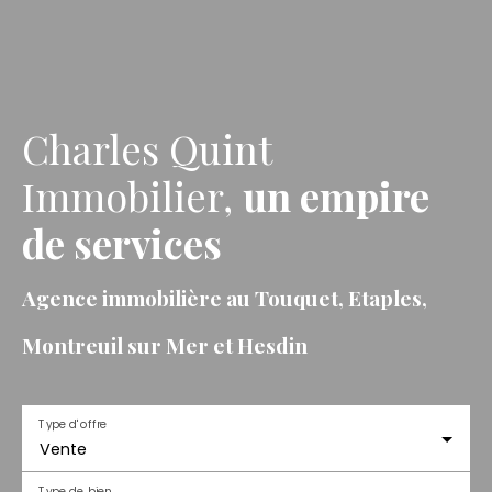
Charles Quint
Immobilier,
un empire
de services
Agence immobilière au Touquet, Etaples,
Montreuil sur Mer et Hesdin
Type d'offre
Vente
Type de bien