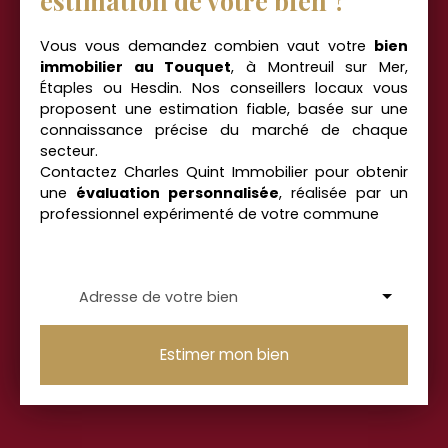
estimation de votre bien ?
Vous vous demandez combien vaut votre
bien
immobilier au Touquet
, à Montreuil sur Mer,
Étaples
ou Hesdin. Nos conseillers locaux vous
proposent une estimation fiable, basée sur une
connaissance précise du marché de chaque
secteur.
Contactez Charles Quint Immobilier pour obtenir
une
évaluation personnalisée
, réalisée par un
professionnel expérimenté de votre commune
Adresse de votre bien
Estimer mon bien