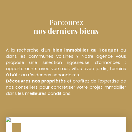
Parcourez
nos derniers biens
À la recherche d’un
bien immobilier au
Touquet
ou
dans les communes voisines ? Notre agence vous
propose une sélection rigoureuse d’annonces :
appartements avec vue mer, villas avec jardin, terrains
à bâtir ou résidences secondaires.
Découvrez nos propriétés
et profitez de l’expertise de
nos conseillers pour concrétiser votre projet immobilier
dans les meilleures conditions.