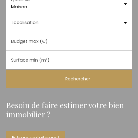
Maison
Localisation
Budget max (€)
Surface min (m²)
Rechercher
Besoin de faire estimer votre bien
immobilier ?
Estimer gratuitement