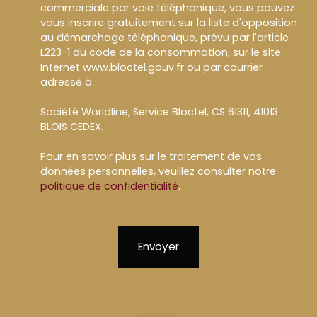
commerciale par voie téléphonique, vous pouvez
vous inscrire gratuitement sur la liste d'opposition
au démarchage téléphonique, prévu par l'article
L223-1 du code de la consommation, sur le site
Internet www.bloctel.gouv.fr ou par courrier
adressé à :
Société Worldline, Service Bloctel, CS 61311, 41013
BLOIS CEDEX.
Pour en savoir plus sur le traitement de vos
données personnelles, veuillez consulter notre
politique de confidentialité
.
Envoyer