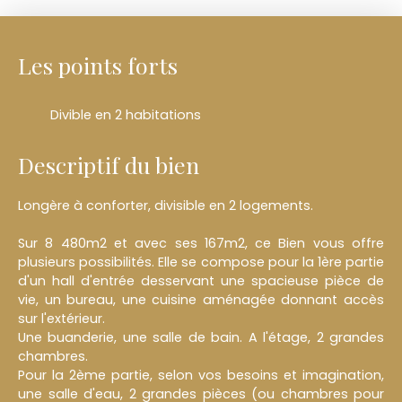
Les points forts
Divible en 2 habitations
Descriptif du bien
Longère à conforter, divisible en 2 logements.
Sur 8 480m2 et avec ses 167m2, ce Bien vous offre
plusieurs possibilités. Elle se compose pour la 1ère partie
d'un hall d'entrée desservant une spacieuse pièce de
vie, un bureau, une cuisine aménagée donnant accès
sur l'extérieur.
Une buanderie, une salle de bain. A l'étage, 2 grandes
chambres.
Pour la 2ème partie, selon vos besoins et imagination,
une salle d'eau, 2 grandes pièces (ou chambres pour