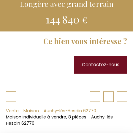
Longère avec grand terrain
144 840
€
Ce bien vous intéresse ?
Contactez-nous
Vente
Maison
Auchy-lès-Hesdin 62770
Maison individuelle à vendre, 8 pièces - Auchy-lès-
Hesdin 62770