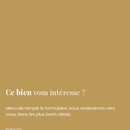
Ce bien
vous intéresse ?
Merci de remplir le formulaire, nous reviendrons vers
vous dans les plus brefs délais.
Prénom