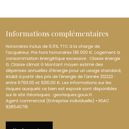
Informations complémentaires
Honoraires inclus de 6.5% TTC à la charge de
l'acquéreur. Prix hors honoraires 136 000 €. Logement à
consommation énergétique excessive : Classe énergie
G, Classe climat G Montant moyen estimé des
dépenses annuelles d'énergie pour un usage standard,
établi à partir des prix de l'énergie de l'année 212223 :
entre 6760.00 et 9210.00 €. Les informations sur les
risques auxquels ce bien est exposé sont disponibles
sur le site Géorisques : georisques.gouv.fr.
Agent commercial (Entreprise individuelle) • RSAC
828540716