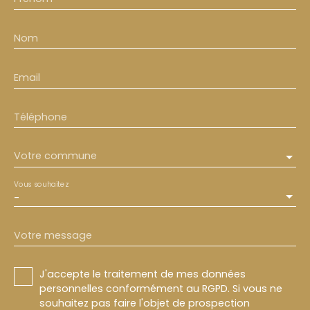
Nom
Email
Téléphone
Votre commune
Vous souhaitez
-
Votre message
J'accepte le traitement de mes données
personnelles conformément au RGPD. Si vous ne
souhaitez pas faire l'objet de prospection