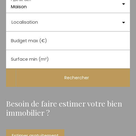
Maison
Localisation
Budget max (€)
Surface min (m²)
Rechercher
Besoin de faire estimer votre bien
immobilier ?
Estimer gratuitement