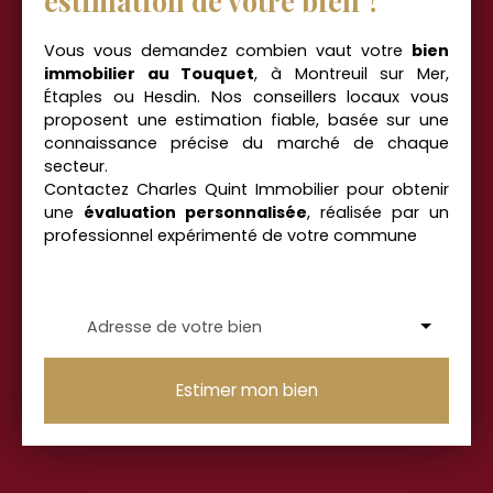
estimation de votre bien ?
Vous vous demandez combien vaut votre
bien
immobilier au Touquet
, à Montreuil sur Mer,
Étaples
ou Hesdin. Nos conseillers locaux vous
proposent une estimation fiable, basée sur une
connaissance précise du marché de chaque
secteur.
Contactez Charles Quint Immobilier pour obtenir
une
évaluation personnalisée
, réalisée par un
professionnel expérimenté de votre commune
Adresse de votre bien
Estimer mon bien