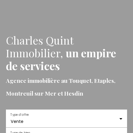
Charles Quint
Immobilier,
un empire
de services
Agence immobilière au Touquet, Etaples,
Montreuil sur Mer et Hesdin
Type d'offre
Vente
Type de bien