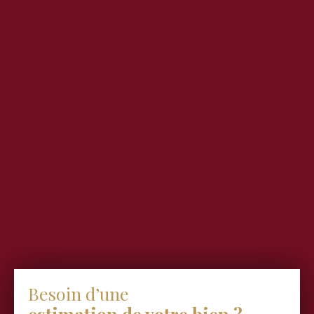
Besoin d’une