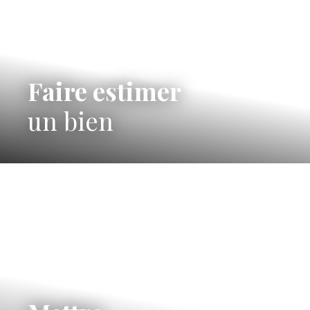
Faire estimer
un bien