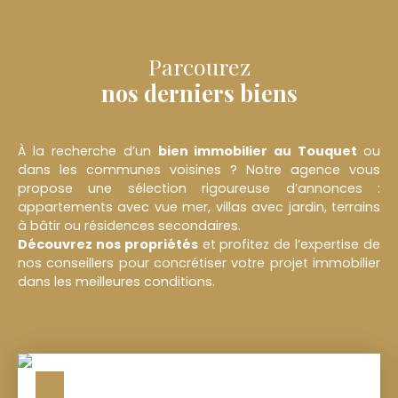
Parcourez
nos derniers biens
À la recherche d’un
bien immobilier au
Touquet
ou
dans les communes voisines ? Notre agence vous
propose une sélection rigoureuse d’annonces :
appartements avec vue mer, villas avec jardin, terrains
à bâtir ou résidences secondaires.
Découvrez nos propriétés
et profitez de l’expertise de
nos conseillers pour concrétiser votre projet immobilier
dans les meilleures conditions.