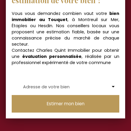
estimation de votre bien ?
Vous vous demandez combien vaut votre
bien
immobilier au Touquet
, à Montreuil sur Mer,
Étaples
ou Hesdin. Nos conseillers locaux vous
proposent une estimation fiable, basée sur une
connaissance précise du marché de chaque
secteur.
Contactez Charles Quint Immobilier pour obtenir
une
évaluation personnalisée
, réalisée par un
professionnel expérimenté de votre commune
Adresse de votre bien
Estimer mon bien