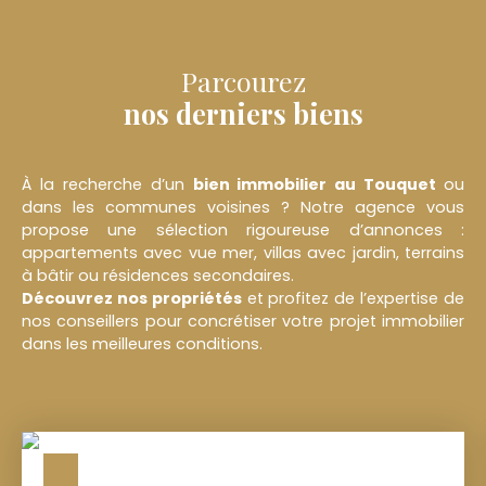
Parcourez
nos derniers biens
À la recherche d’un
bien immobilier au
Touquet
ou
dans les communes voisines ? Notre agence vous
propose une sélection rigoureuse d’annonces :
appartements avec vue mer, villas avec jardin, terrains
à bâtir ou résidences secondaires.
Découvrez nos propriétés
et profitez de l’expertise de
nos conseillers pour concrétiser votre projet immobilier
dans les meilleures conditions.