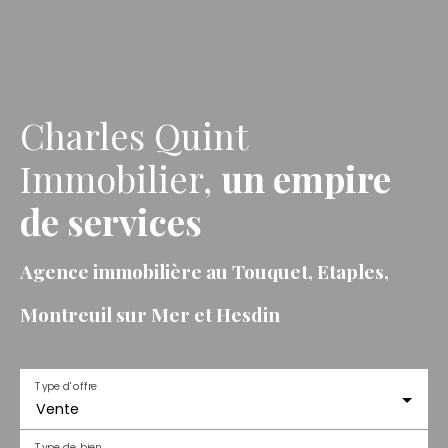
Charles Quint
Immobilier,
un empire
de services
Agence immobilière au Touquet, Etaples,
Montreuil sur Mer et Hesdin
Type d'offre
Vente
Type de bien