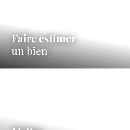
Faire estimer
un bien