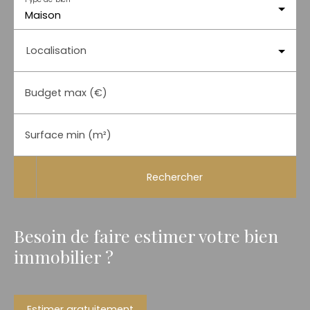
Maison
Localisation
Budget max (€)
Surface min (m²)
Rechercher
Besoin de faire estimer votre bien
immobilier ?
Estimer gratuitement