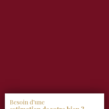
Besoin d’une