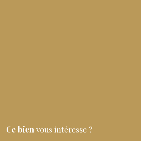
Ce bien
vous intéresse ?