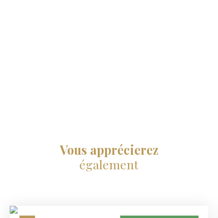
Vous apprécierez
également