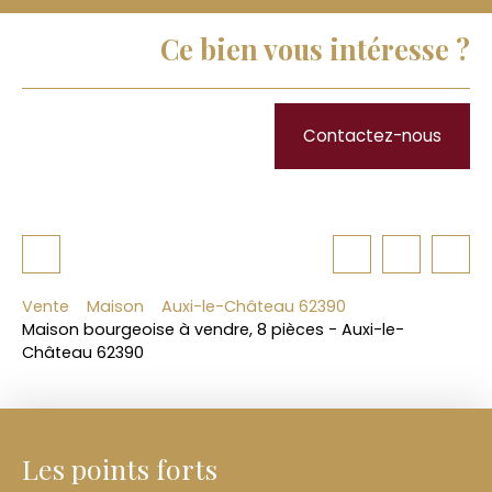
Ce bien vous intéresse ?
Contactez-nous
Vente
Maison
Auxi-le-Château 62390
Maison bourgeoise à vendre, 8 pièces - Auxi-le-
Château 62390
Les points forts