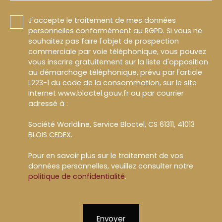
J'accepte le traitement de mes données
personnelles conformément au RGPD. Si vous ne
souhaitez pas faire l'objet de prospection
commerciale par voie téléphonique, vous pouvez
vous inscrire gratuitement sur la liste d'opposition
au démarchage téléphonique, prévu par l'article
L223-1 du code de la consommation, sur le site
Internet www.bloctel.gouv.fr ou par courrier
adressé à :
Société Worldline, Service Bloctel, CS 61311, 41013
BLOIS CEDEX.
Pour en savoir plus sur le traitement de vos
données personnelles, veuillez consulter notre
politique de confidentialité
.
Envoyer