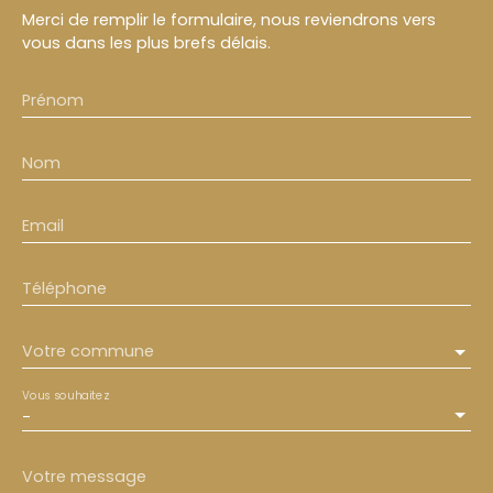
Merci de remplir le formulaire, nous reviendrons vers
vous dans les plus brefs délais.
Prénom
Nom
Email
Téléphone
Votre commune
Vous souhaitez
-
Votre message