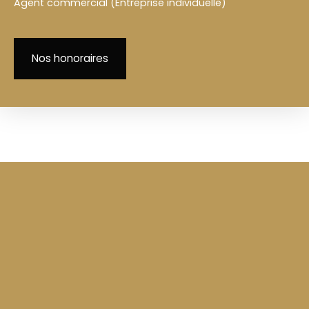
Agent commercial (Entreprise individuelle)
Nos honoraires