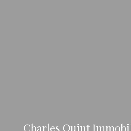
Charles Quint Immobil