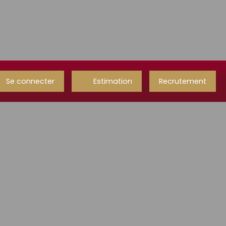
Se connecter
Estimation
Recrutement