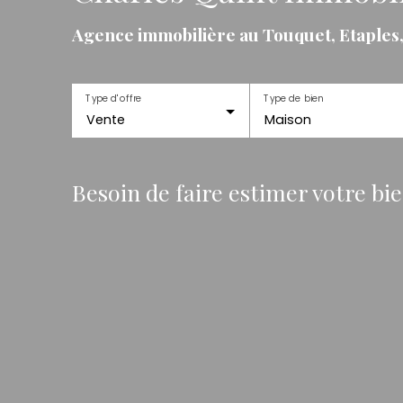
Agence immobilière au Touquet, Etaples
Type d'offre
Type de bien
Vente
Maison
Besoin de faire estimer votre bi