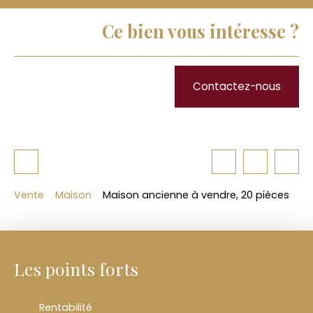
Ce bien vous intéresse ?
Contactez-nous
Vente
Maison
Maison ancienne à vendre, 20 pièces
Les points forts
Rentabilité