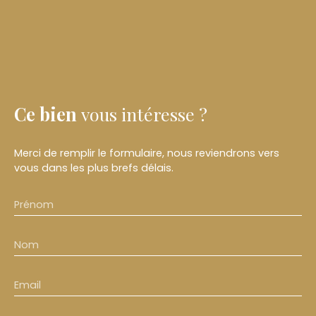
Ce bien
vous intéresse ?
Merci de remplir le formulaire, nous reviendrons vers
vous dans les plus brefs délais.
Prénom
Nom
Email