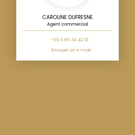
CAROLINE DUFRESNE
Agent commercial
+33 6 65 34 42 01
Envoyer un e-mail