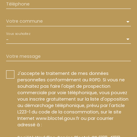
Téléphone
Votre commune
Vous souhaitez
-
Votre message
J'accepte le traitement de mes données
personnelles conformément au RGPD. Si vous ne
souhaitez pas faire l'objet de prospection
commerciale par voie téléphonique, vous pouvez
vous inscrire gratuitement sur la liste d'opposition
au démarchage téléphonique, prévu par l'article
L223-1 du code de la consommation, sur le site
Internet www.bloctel.gouv.fr ou par courrier
adressé à :