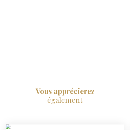
Vous apprécierez
également