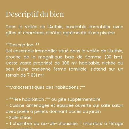
Descriptif du bien
Dans la Vallée de l’Authie, ensemble immobilier avec
gîtes et chambres d'hôtes agrémenté d'une piscine.
**Description :**
Bel ensemble immobilier situé dans la Vallée de l’Authie,
proche de la magnifique baie de Somme (30 km).
Cette vaste propriété de 388 m² habitable, nichée au
sein d’une ancienne ferme familiale, s'étend sur un
terrain de 7 831 m².
**Caractéristiques des habitations :**
- **1ère habitation :** ou gîte supplémentaire
- Cuisine aménagée et équipée ouverte sur salle salon
avec poêle à pellets donnant accès au jardin
- Salle d'eau
- 1 chambre au rez-de-chaussée, 1 chambre à l'étage