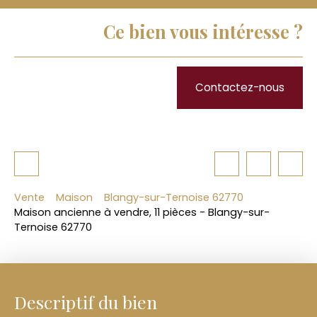
Ce bien vous intéresse ?
Contactez-nous
Vente
Maison
Blangy-sur-Ternoise 62770
Maison ancienne à vendre, 11 pièces - Blangy-sur-
Ternoise 62770
Descriptif du bien