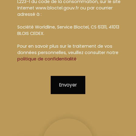
L223-1 du code de la consommation, sur le site
Internet www.bloctel.gouv.fr ou par courrier
adressé à :
Société Worldline, Service Bloctel, CS 61311, 41013
BLOIS CEDEX.
Pour en savoir plus sur le traitement de vos
données personnelles, veuillez consulter notre
politique de confidentialité
.
Envoyer