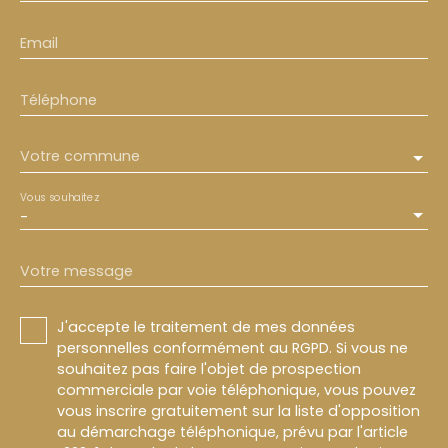
Email
Téléphone
Votre commune
Vous souhaitez
-
Votre message
J'accepte le traitement de mes données
personnelles conformément au RGPD. Si vous ne
souhaitez pas faire l'objet de prospection
commerciale par voie téléphonique, vous pouvez
vous inscrire gratuitement sur la liste d'opposition
au démarchage téléphonique, prévu par l'article