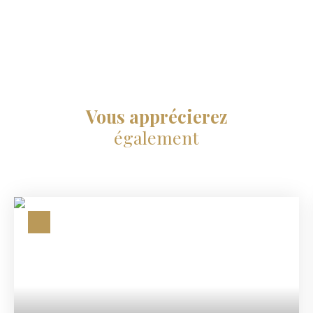
Vous apprécierez
également