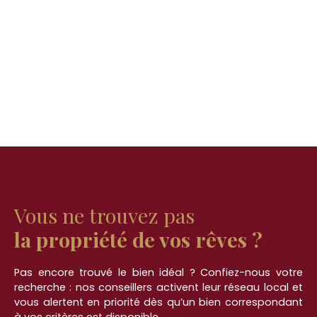
Vous ne trouvez pas
la propriété de vos rêves ?
Pas encore trouvé le bien idéal ? Confiez-nous votre
recherche : nos conseillers activent leur réseau local et
vous alertent en priorité dès qu’un bien correspondant