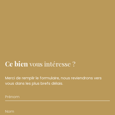
Ce bien
vous intéresse ?
Merci de remplir le formulaire, nous reviendrons vers
vous dans les plus brefs délais.
Prénom
Nom