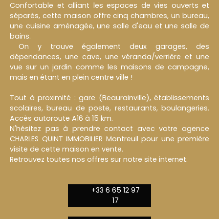
Confortable et alliant les espaces de vies ouverts et
séparés, cette maison offre cinq chambres, un bureau,
une cuisine aménagée, une salle d'eau et une salle de
bains.
On y trouve également deux garages, des
dépendances, une cave, une véranda/verrière et une
vue sur un jardin comme les maisons de campagne,
mais en étant en plein centre ville !
Tout à proximité : gare (Beaurainville), établissements
scolaires, bureau de poste, restaurants, boulangeries.
Accès autoroute A16 à 15 km.
N'hésitez pas à prendre contact avec votre agence
CHARLES QUINT IMMOBILIER Montreuil pour une première
visite de cette maison en vente.
Retrouvez toutes nos offres sur notre site internet.
+33 6 65 12 97
17