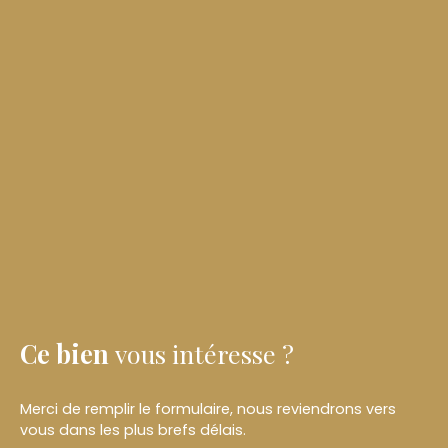
Ce bien
vous intéresse ?
Merci de remplir le formulaire, nous reviendrons vers
vous dans les plus brefs délais.