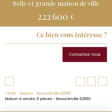
Belle et grande maison de ville
222 600
€
Ce bien vous intéresse ?
Contactez-nous
Vente
Maison
Beaurainville 62990
Maison à vendre, 6 pièces - Beaurainville 62990