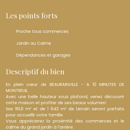
Les points forts
Proche tous commerces
Jardin au Calme
Dépendances et garages
Descriptif du bien
En plein cœur de BEAURAINVILLE - A 10 MINUTES DE
MONTREUIL
Avec une belle hauteur sous plafond, venez découvrir
cette maison et profiter de ses beaux volumes!
Ses 161,6 m² et de 1 643 m² de terrain seront parfaits
pour accueillir votre famille.
Vous apprécierez la proximité des commerces et le
calme du grand jardin à l'arrière.