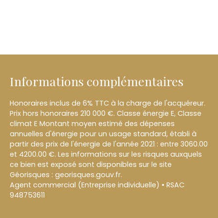
Informations complémentaires
Honoraires inclus de 6% TTC à la charge de l'acquéreur.
Prix hors honoraires 210 000 €. Classe énergie E, Classe
climat E Montant moyen estimé des dépenses
annuelles d'énergie pour un usage standard, établi à
partir des prix de l'énergie de l'année 2021 : entre 3060.00
et 4200.00 €. Les informations sur les risques auxquels
ce bien est exposé sont disponibles sur le site
Géorisques : georisques.gouv.fr.
Agent commercial (Entreprise individuelle) • RSAC
948753611