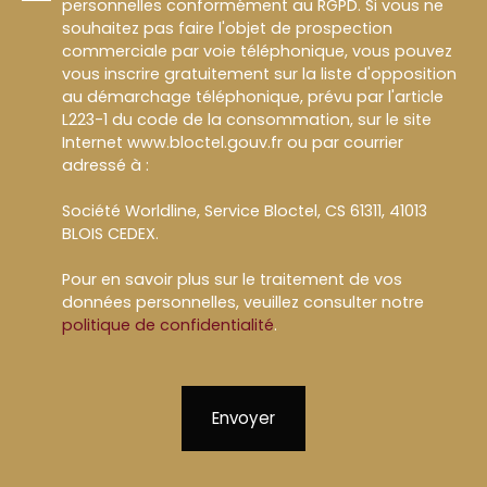
personnelles conformément au RGPD. Si vous ne
souhaitez pas faire l'objet de prospection
commerciale par voie téléphonique, vous pouvez
vous inscrire gratuitement sur la liste d'opposition
au démarchage téléphonique, prévu par l'article
L223-1 du code de la consommation, sur le site
Internet www.bloctel.gouv.fr ou par courrier
adressé à :
Société Worldline, Service Bloctel, CS 61311, 41013
BLOIS CEDEX.
Pour en savoir plus sur le traitement de vos
données personnelles, veuillez consulter notre
politique de confidentialité
.
Envoyer