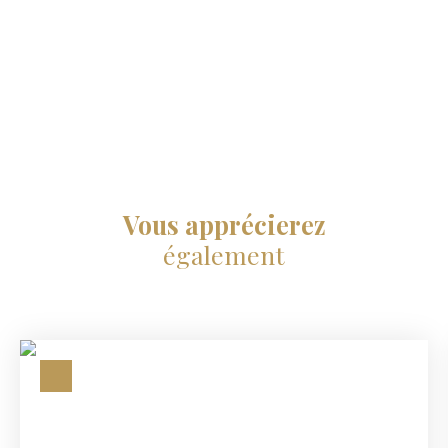
Vous apprécierez
également