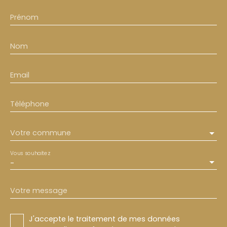
Prénom
Nom
Email
Téléphone
Votre commune
Vous souhaitez
-
Votre message
J'accepte le traitement de mes données