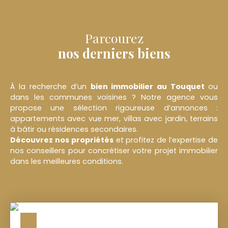
Parcourez
nos derniers biens
À la recherche d’un
bien immobilier au
Touquet
ou
dans les communes voisines ? Notre agence vous
propose une sélection rigoureuse d’annonces :
appartements avec vue mer, villas avec jardin, terrains
à bâtir ou résidences secondaires.
Découvrez nos propriétés
et profitez de l’expertise de
nos conseillers pour concrétiser votre projet immobilier
dans les meilleures conditions.