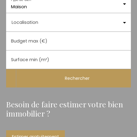
Maison
Localisation
Budget max (€)
Surface min (m²)
Rechercher
Besoin de faire estimer votre bien
immobilier ?
Estimer gratuitement