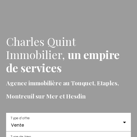
Charles Quint
Immobilier,
un empire
de services
Agence immobilière au Touquet, Etaples,
Montreuil sur Mer et Hesdin
Type d'offre
Vente
Type de bien