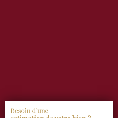
Besoin d’une