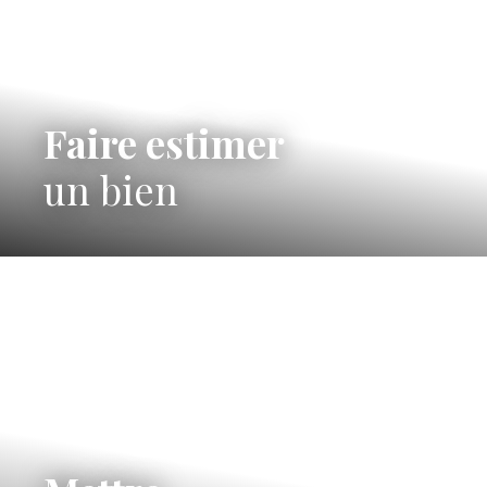
Faire estimer
un bien