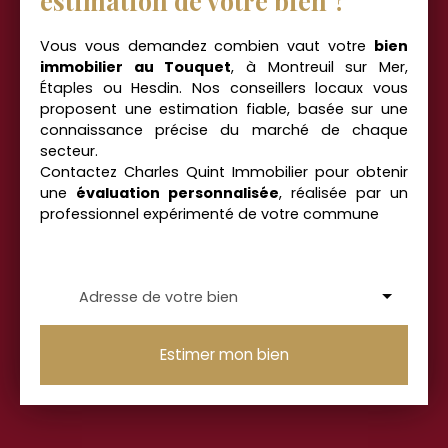
estimation de votre bien ?
Vous vous demandez combien vaut votre
bien
immobilier au Touquet
, à Montreuil sur Mer,
Étaples
ou Hesdin. Nos conseillers locaux vous
proposent une estimation fiable, basée sur une
connaissance précise du marché de chaque
secteur.
Contactez Charles Quint Immobilier pour obtenir
une
évaluation personnalisée
, réalisée par un
professionnel expérimenté de votre commune
Adresse de votre bien
Estimer mon bien