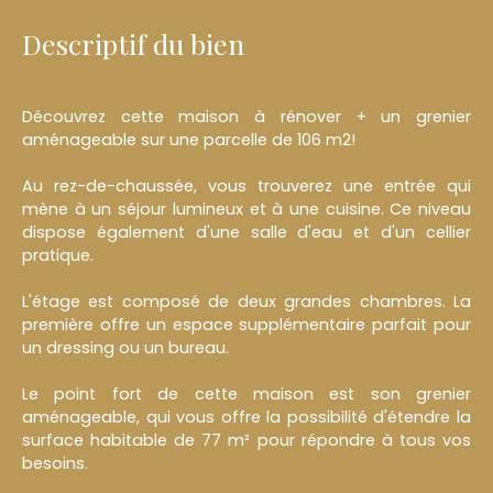
Descriptif du bien
Découvrez cette maison à rénover + un grenier
aménageable sur une parcelle de 106 m2!
Au rez-de-chaussée, vous trouverez une entrée qui
mène à un séjour lumineux et à une cuisine. Ce niveau
dispose également d'une salle d'eau et d'un cellier
pratique.
L'étage est composé de deux grandes chambres. La
première offre un espace supplémentaire parfait pour
un dressing ou un bureau.
Le point fort de cette maison est son grenier
aménageable, qui vous offre la possibilité d'étendre la
surface habitable de 77 m² pour répondre à tous vos
besoins.