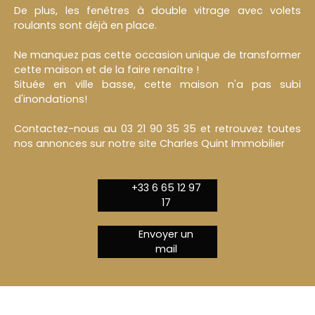
De plus, les fenêtres à double vitrage avec volets
roulants sont déjà en place.
Ne manquez pas cette occasion unique de transformer
cette maison et de la faire renaître !
Située en ville basse, cette maison n'a pas subi
d'inondations!
Contactez-nous au 03 21 90 35 35 et retrouvez toutes
nos annonces sur notre site Charles Quint Immobilier
+33 6 65 12 97
17
Envoyer un
mail