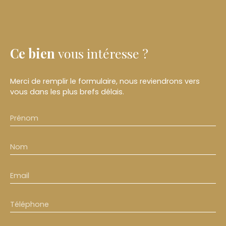
Ce bien
vous intéresse ?
Merci de remplir le formulaire, nous reviendrons vers
vous dans les plus brefs délais.
Prénom
Nom
Email
Téléphone