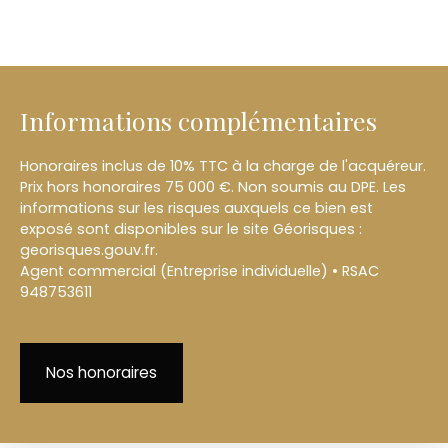
Informations complémentaires
Honoraires inclus de 10% TTC à la charge de l'acquéreur.
Prix hors honoraires 75 000 €. Non soumis au DPE. Les
informations sur les risques auxquels ce bien est
exposé sont disponibles sur le site Géorisques :
georisques.gouv.fr.
Agent commercial (Entreprise individuelle) • RSAC
948753611
Nos honoraires