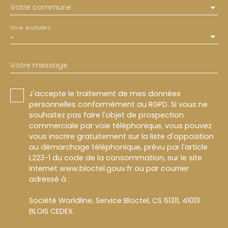
Votre commune
Vous souhaitez
-
Votre message
J'accepte le traitement de mes données
personnelles conformément au RGPD. Si vous ne
souhaitez pas faire l'objet de prospection
commerciale par voie téléphonique, vous pouvez
vous inscrire gratuitement sur la liste d'opposition
au démarchage téléphonique, prévu par l'article
L223-1 du code de la consommation, sur le site
Internet www.bloctel.gouv.fr ou par courrier
adressé à :
Société Worldline, Service Bloctel, CS 61311, 41013
BLOIS CEDEX.