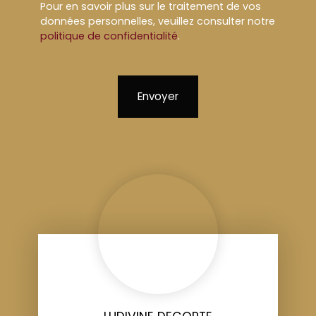
Pour en savoir plus sur le traitement de vos
données personnelles, veuillez consulter notre
politique de confidentialité
.
Envoyer