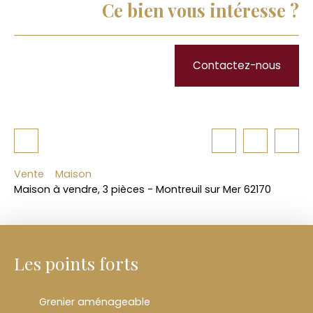
Ce bien vous intéresse ?
Contactez-nous
Vente
Maison
Maison à vendre, 3 pièces - Montreuil sur Mer 62170
Les points forts
Grenier aménageable