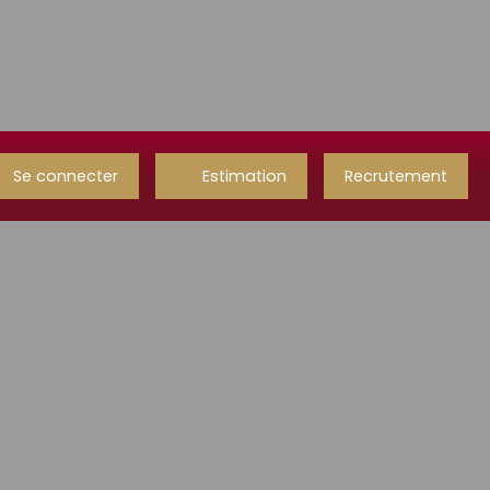
Se connecter
Estimation
Recrutement