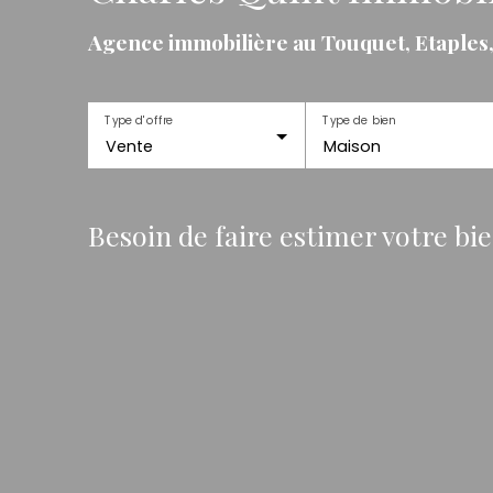
Agence immobilière au Touquet, Etaples
Type d'offre
Type de bien
Vente
Maison
Besoin de faire estimer votre bi