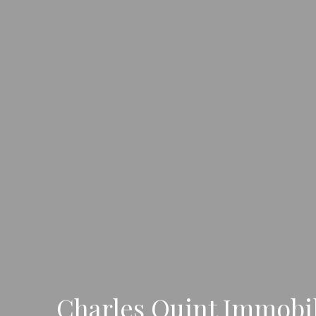
Charles Quint Immobil