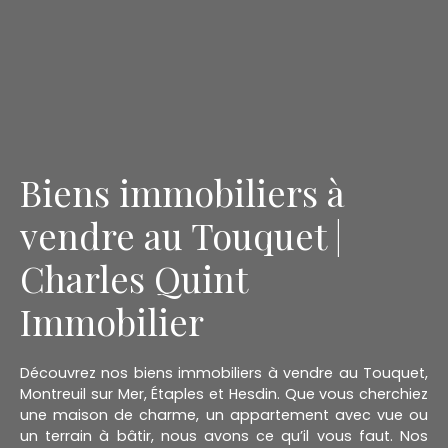
Biens immobiliers à
vendre au Touquet |
Charles Quint
Immobilier
Découvrez nos biens immobiliers à vendre au Touquet,
Montreuil sur Mer, Étaples et Hesdin. Que vous cherchiez
une maison de charme, un appartement avec vue ou
un terrain à bâtir, nous avons ce qu’il vous faut. Nos