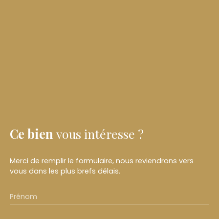
Ce bien
vous intéresse ?
Merci de remplir le formulaire, nous reviendrons vers
vous dans les plus brefs délais.
Prénom