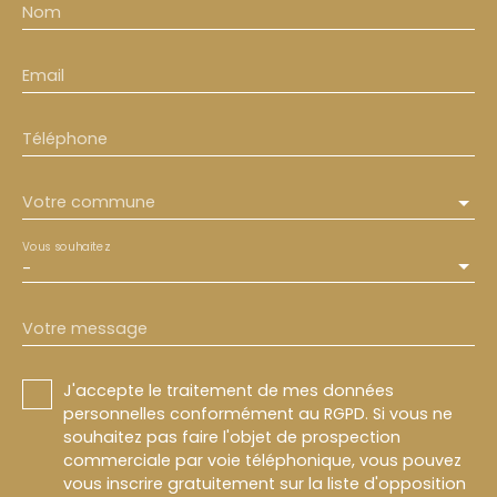
Nom
Email
Téléphone
Votre commune
Vous souhaitez
-
Votre message
J'accepte le traitement de mes données
personnelles conformément au RGPD. Si vous ne
souhaitez pas faire l'objet de prospection
commerciale par voie téléphonique, vous pouvez
vous inscrire gratuitement sur la liste d'opposition