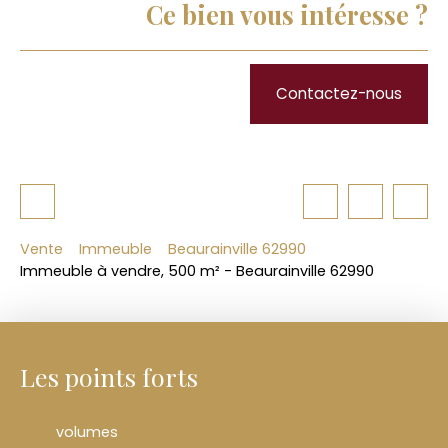
Ce bien vous intéresse ?
Contactez-nous
Vente
Immeuble
Beaurainville 62990
Immeuble à vendre, 500 m² - Beaurainville 62990
Les points forts
volumes