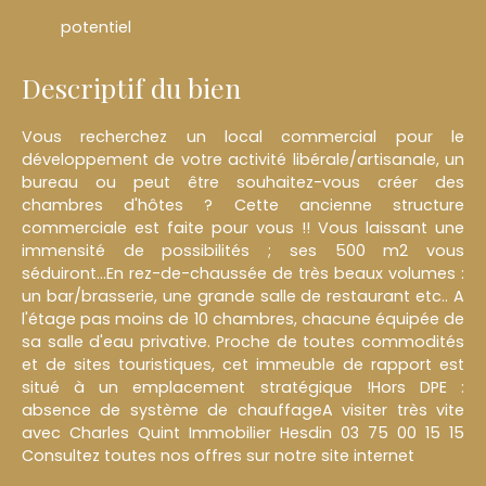
potentiel
Descriptif du bien
Vous recherchez un local commercial pour le
développement de votre activité libérale/artisanale, un
bureau ou peut être souhaitez-vous créer des
chambres d'hôtes ? Cette ancienne structure
commerciale est faite pour vous !! Vous laissant une
immensité de possibilités ; ses 500 m2 vous
séduiront...En rez-de-chaussée de très beaux volumes :
un bar/brasserie, une grande salle de restaurant etc.. A
l'étage pas moins de 10 chambres, chacune équipée de
sa salle d'eau privative. Proche de toutes commodités
et de sites touristiques, cet immeuble de rapport est
situé à un emplacement stratégique !Hors DPE :
absence de système de chauffageA visiter très vite
avec Charles Quint Immobilier Hesdin 03 75 00 15 15
Consultez toutes nos offres sur notre site internet