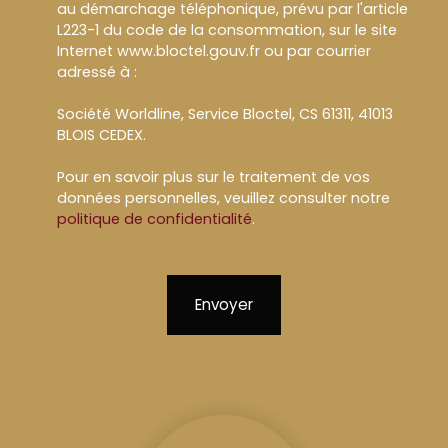
au démarchage téléphonique, prévu par l'article
L223-1 du code de la consommation, sur le site
Internet www.bloctel.gouv.fr ou par courrier
adressé à :
Société Worldline, Service Bloctel, CS 61311, 41013
BLOIS CEDEX.
Pour en savoir plus sur le traitement de vos
données personnelles, veuillez consulter notre
politique de confidentialité
.
Envoyer