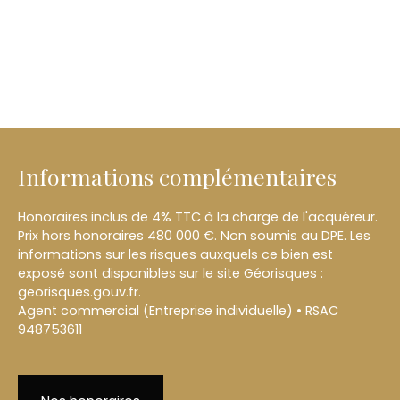
Informations complémentaires
Honoraires inclus de 4% TTC à la charge de l'acquéreur.
Prix hors honoraires 480 000 €. Non soumis au DPE. Les
informations sur les risques auxquels ce bien est
exposé sont disponibles sur le site Géorisques :
georisques.gouv.fr.
Agent commercial (Entreprise individuelle) • RSAC
948753611