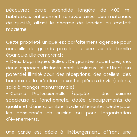
Découvrez cette splendide longère de 400 m²
habitables, entièrement rénovée avec des matériaux
de qualité, alliant le charme de l'ancien au confort
moderne.
Cette propriété unique est parfaitement agencée pour
accueillir de grands projets ou une vie de famille
épanouie. Elle comprend :
Deux Magnifiques Salles : De grandes superficies, ces
deux espaces distincts sont lumineux et offrent un
potentiel illimité pour des réceptions, des ateliers, des
bureaux ou la création de vastes pièces de vie (salons,
salle à manger monumentale).
Cuisine Professionnelle Équipée : Une cuisine
spacieuse et fonctionnelle, dotée d'équipements de
qualité et d'une chambre froide attenante, idéale pour
les passionnés de cuisine ou pour l'organisation
d'événements.
Une partie est dédié à l'hébergement, offrant une