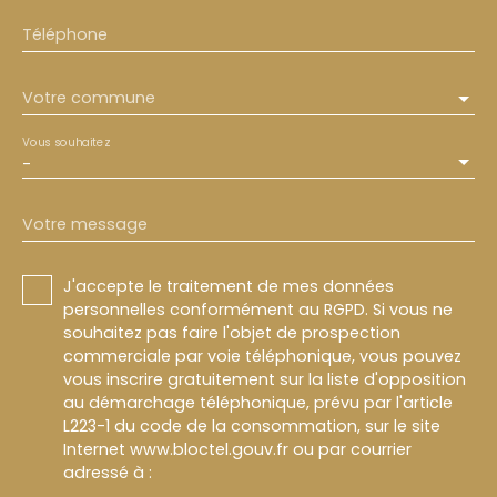
Téléphone
Votre commune
Vous souhaitez
-
Votre message
J'accepte le traitement de mes données
personnelles conformément au RGPD. Si vous ne
souhaitez pas faire l'objet de prospection
commerciale par voie téléphonique, vous pouvez
vous inscrire gratuitement sur la liste d'opposition
au démarchage téléphonique, prévu par l'article
L223-1 du code de la consommation, sur le site
Internet www.bloctel.gouv.fr ou par courrier
adressé à :