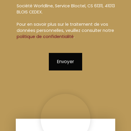
Société Worldline, Service Bloctel, CS 61311, 41013
BLOIS CEDEX.
Pour en savoir plus sur le traitement de vos
données personnelles, veuillez consulter notre
politique de confidentialité
.
Envoyer