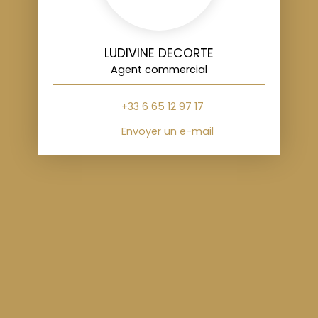
LUDIVINE DECORTE
Agent commercial
+33 6 65 12 97 17
Envoyer un e-mail