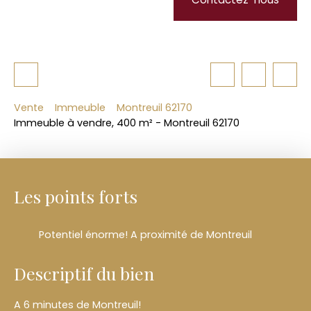
Vente
Immeuble
Montreuil 62170
Immeuble à vendre, 400 m² - Montreuil 62170
Les points forts
Potentiel énorme! A proximité de Montreuil
Descriptif du bien
A 6 minutes de Montreuil!