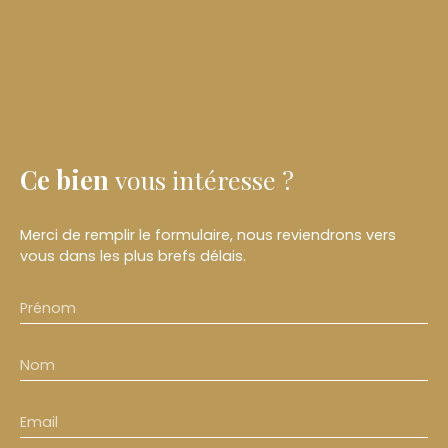
Ce bien
vous intéresse ?
Merci de remplir le formulaire, nous reviendrons vers
vous dans les plus brefs délais.
Prénom
Nom
Email