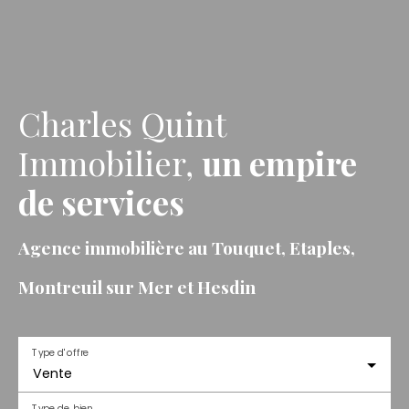
Charles Quint
Immobilier,
un empire
de services
Agence immobilière au Touquet, Etaples,
Montreuil sur Mer et Hesdin
Type d'offre
Vente
Type de bien