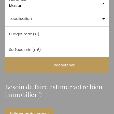
Maison
Localisation
Budget max (€)
Surface min (m²)
Rechercher
Besoin de faire estimer votre bien
immobilier ?
Estimer gratuitement