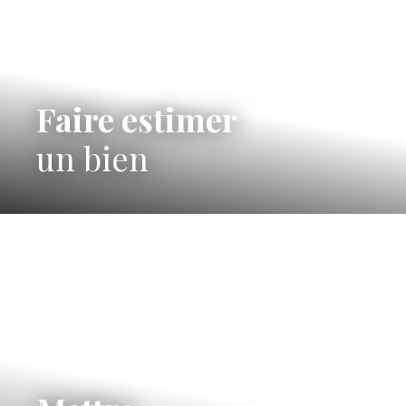
Faire estimer
un bien