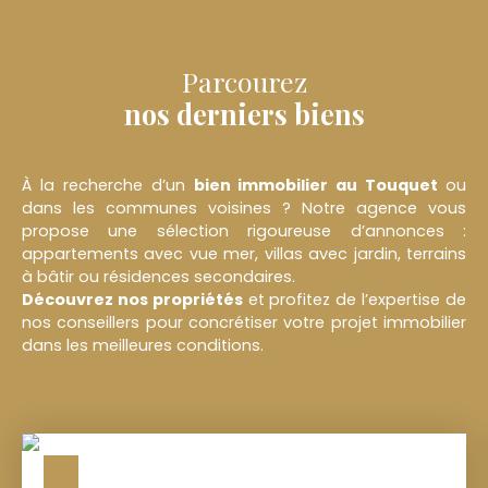
Parcourez
nos derniers biens
À la recherche d’un
bien immobilier au
Touquet
ou
dans les communes voisines ? Notre agence vous
propose une sélection rigoureuse d’annonces :
appartements avec vue mer, villas avec jardin, terrains
à bâtir ou résidences secondaires.
Découvrez nos propriétés
et profitez de l’expertise de
nos conseillers pour concrétiser votre projet immobilier
dans les meilleures conditions.