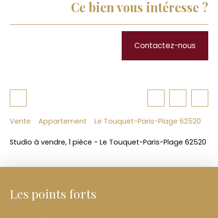
Ce bien vous intéresse ?
Contactez-nous
Vente
Appartement
Le Touquet-Paris-Plage 62520
Studio à vendre, 1 pièce - Le Touquet-Paris-Plage 62520
Les points forts