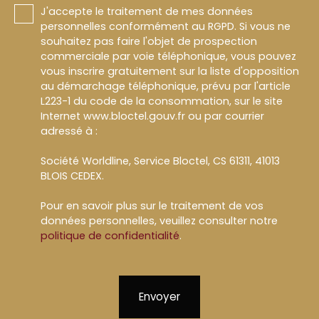
J'accepte le traitement de mes données
personnelles conformément au RGPD. Si vous ne
souhaitez pas faire l'objet de prospection
commerciale par voie téléphonique, vous pouvez
vous inscrire gratuitement sur la liste d'opposition
au démarchage téléphonique, prévu par l'article
L223-1 du code de la consommation, sur le site
Internet www.bloctel.gouv.fr ou par courrier
adressé à :
Société Worldline, Service Bloctel, CS 61311, 41013
BLOIS CEDEX.
Pour en savoir plus sur le traitement de vos
données personnelles, veuillez consulter notre
politique de confidentialité
.
Envoyer