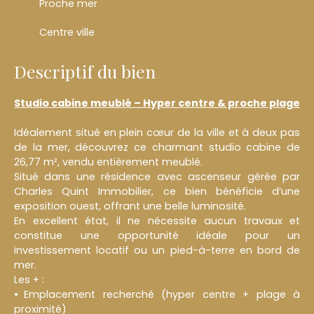
Proche mer
Centre ville
Descriptif du bien
Studio cabine meublé – Hyper centre & proche plage
Idéalement situé en plein cœur de la ville et à deux pas
de la mer, découvrez ce charmant studio cabine de
26,77 m², vendu entièrement meublé.
Situé dans une résidence avec ascenseur gérée par
Charles Quint Immobilier, ce bien bénéficie d’une
exposition ouest, offrant une belle luminosité.
En excellent état, il ne nécessite aucun travaux et
constitue une opportunité idéale pour un
investissement locatif ou un pied-à-terre en bord de
mer.
Les + :
Emplacement recherché (hyper centre + plage à
proximité)