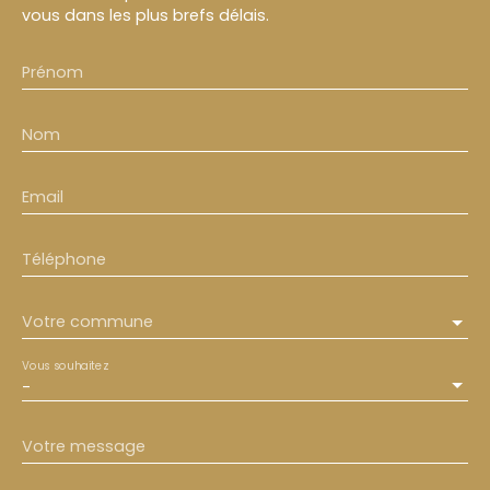
vous dans les plus brefs délais.
Prénom
Nom
Email
Téléphone
Votre commune
Vous souhaitez
-
Votre message