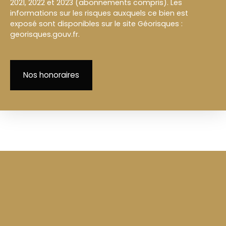
2021, 2022 et 2023 (abonnements compris). Les
informations sur les risques auxquels ce bien est
exposé sont disponibles sur le site Géorisques :
georisques.gouv.fr.
Nos honoraires