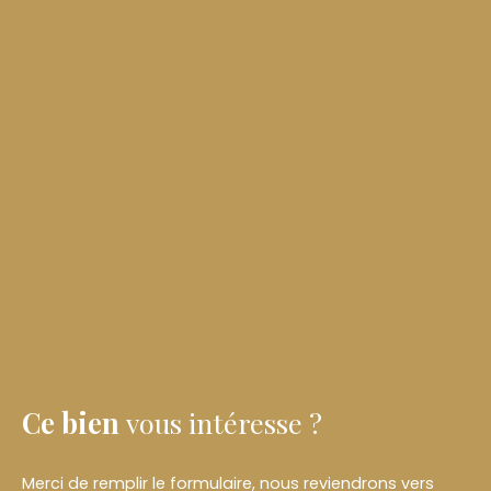
Ce bien
vous intéresse ?
Merci de remplir le formulaire, nous reviendrons vers