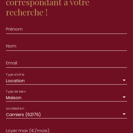
correspondant à votre
recherche !
Prénom
Nom
Email
Type d'offre
Location
Type de bien
Maison
Localisation
Camiers (62176)
Loyer max (€/mois)