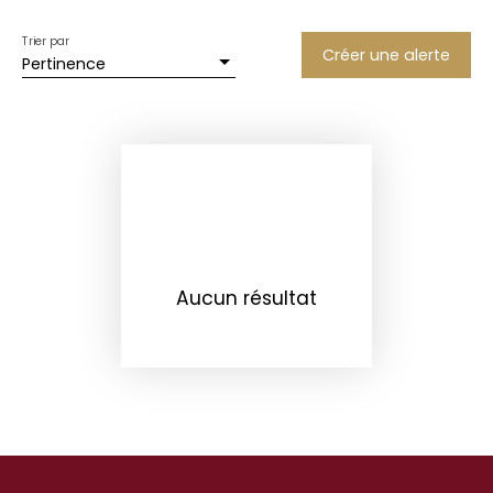
Trier par
Créer une alerte
Pertinence
Aucun résultat