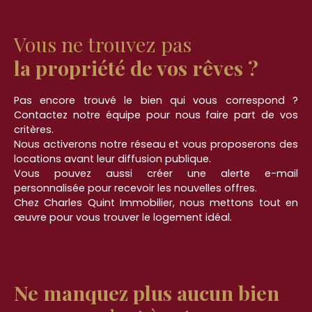
Vous ne trouvez pas
la propriété de vos rêves ?
Pas encore trouvé le bien qui vous correspond ?
Contactez notre équipe pour nous faire part de vos
critères.
Nous activerons notre réseau et vous proposerons des
locations avant leur diffusion publique.
Vous pouvez aussi créer une alerte e-mail
personnalisée pour recevoir les nouvelles offres.
Chez Charles Quint Immobilier, nous mettons tout en
œuvre pour vous trouver le logement idéal.
Ne manquez plus aucun bien