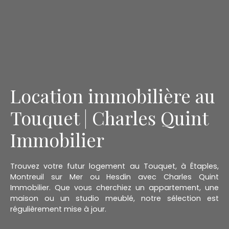
Location immobilière au
Touquet | Charles Quint
Immobilier
Trouvez votre futur logement au Touquet, à Étaples,
Montreuil sur Mer ou Hesdin avec Charles Quint
Immobilier. Que vous cherchiez un appartement, une
maison ou un studio meublé, notre sélection est
régulièrement mise à jour.