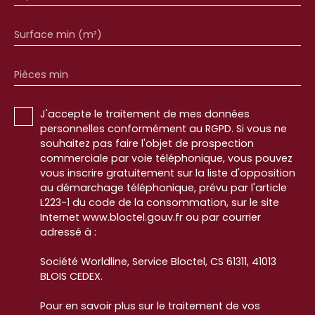
Surface min (m²)
Pièces min
J'accepte le traitement de mes données
personnelles conformément au RGPD. Si vous ne
souhaitez pas faire l'objet de prospection
commerciale par voie téléphonique, vous pouvez
vous inscrire gratuitement sur la liste d'opposition
au démarchage téléphonique, prévu par l'article
L223-1 du code de la consommation, sur le site
Internet www.bloctel.gouv.fr ou par courrier
adressé à :
Société Worldline, Service Bloctel, CS 61311, 41013
BLOIS CEDEX.
Pour en savoir plus sur le traitement de vos