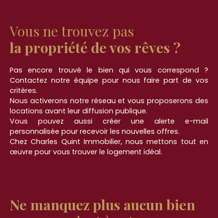
Vous ne trouvez pas
la propriété de vos rêves ?
Pas encore trouvé le bien qui vous correspond ?
Contactez notre équipe pour nous faire part de vos
critères.
Nous activerons notre réseau et vous proposerons des
locations avant leur diffusion publique.
Vous pouvez aussi créer une alerte e-mail
personnalisée pour recevoir les nouvelles offres.
Chez Charles Quint Immobilier, nous mettons tout en
œuvre pour vous trouver le logement idéal.
Ne manquez plus aucun bien