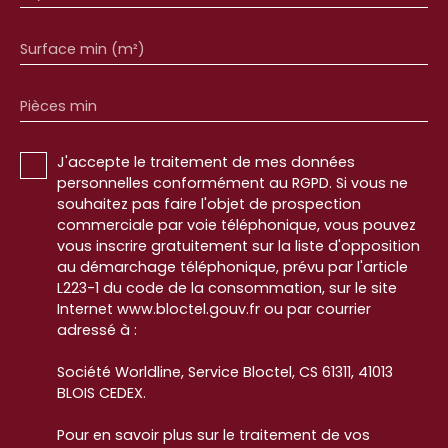
Surface min (m²)
Pièces min
J'accepte le traitement de mes données
personnelles conformément au RGPD. Si vous ne
souhaitez pas faire l'objet de prospection
commerciale par voie téléphonique, vous pouvez
vous inscrire gratuitement sur la liste d'opposition
au démarchage téléphonique, prévu par l'article
L223-1 du code de la consommation, sur le site
Internet www.bloctel.gouv.fr ou par courrier
adressé à :
Société Worldline, Service Bloctel, CS 61311, 41013
BLOIS CEDEX.
Pour en savoir plus sur le traitement de vos