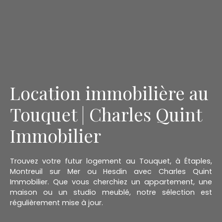
Location immobilière au
Touquet | Charles Quint
Immobilier
Trouvez votre futur logement au Touquet, à Étaples,
Montreuil sur Mer ou Hesdin avec Charles Quint
Immobilier. Que vous cherchiez un appartement, une
maison ou un studio meublé, notre sélection est
régulièrement mise à jour.