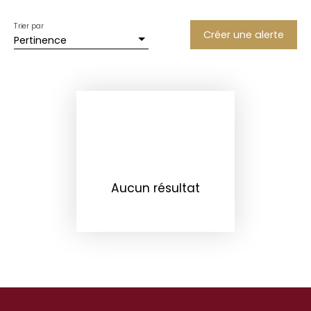
Trier par
Créer une alerte
Pertinence
Aucun résultat