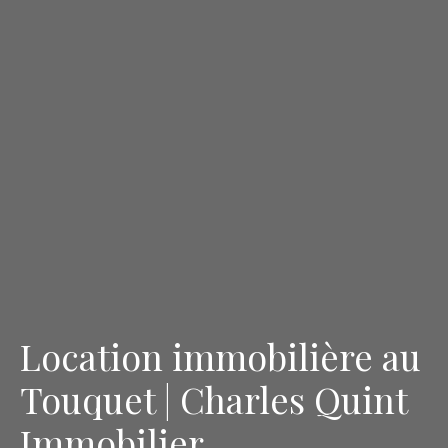
Location immobilière au
Touquet | Charles Quint
Immobilier