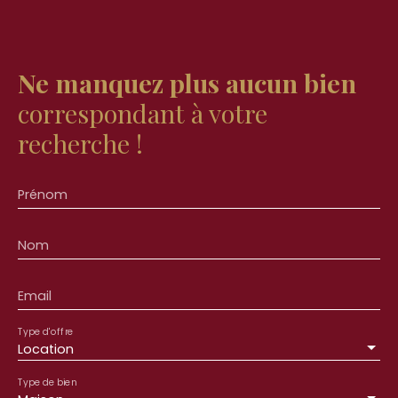
Ne manquez plus aucun bien
correspondant à votre
recherche !
Prénom
Nom
Email
Type d'offre
Location
Type de bien