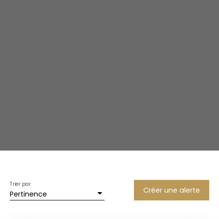
Trier par
Créer une alerte
Pertinence