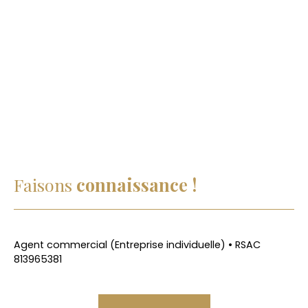
Faisons
connaissance !
Agent commercial (Entreprise individuelle) • RSAC
813965381