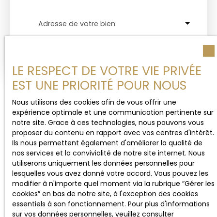
Adresse de votre bien
Estimer mon bien
LE RESPECT DE VOTRE VIE PRIVÉE
EST UNE PRIORITÉ POUR NOUS
Nous utilisons des cookies afin de vous offrir une
expérience optimale et une communication pertinente sur
notre site. Grace à ces technologies, nous pouvons vous
proposer du contenu en rapport avec vos centres d'intérêt.
Ils nous permettent également d'améliorer la qualité de
nos services et la convivialité de notre site internet. Nous
utiliserons uniquement les données personnelles pour
lesquelles vous avez donné votre accord. Vous pouvez les
modifier à n'importe quel moment via la rubrique ″Gérer les
cookies″ en bas de notre site, à l'exception des cookies
essentiels à son fonctionnement. Pour plus d'informations
sur vos données personnelles, veuillez consulter