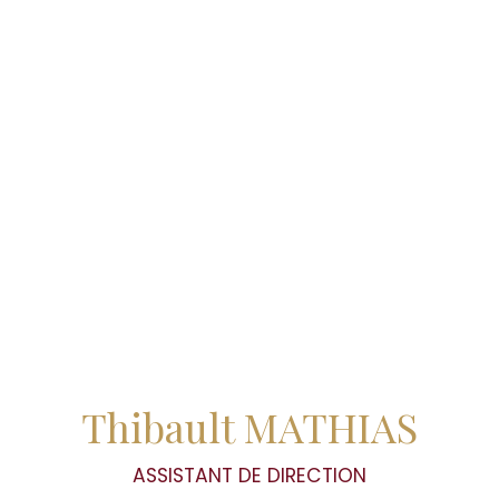
Thibault MATHIAS
ASSISTANT DE DIRECTION