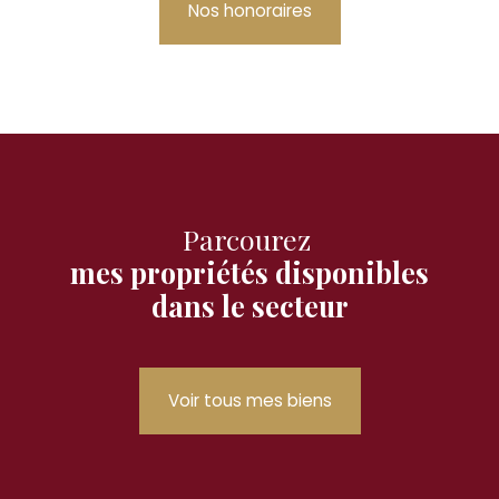
Nos honoraires
Parcourez
mes propriétés disponibles
dans le secteur
Voir tous mes biens