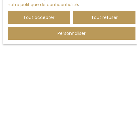
notre politique de confidentialité
.
Tout accepter
Tout refuser
Personnaliser