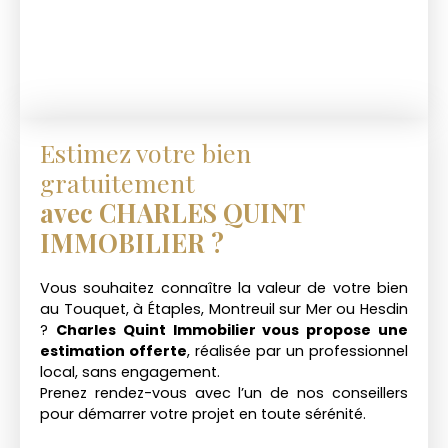
Estimez votre bien
gratuitement
avec CHARLES QUINT
IMMOBILIER ?
Vous souhaitez connaître la valeur de votre bien
au Touquet, à Étaples, Montreuil sur Mer ou Hesdin
?
Charles Quint Immobilier vous propose une
estimation offerte
, réalisée par un professionnel
local, sans engagement.
Prenez rendez-vous avec l’un de nos conseillers
pour démarrer votre projet en toute sérénité.