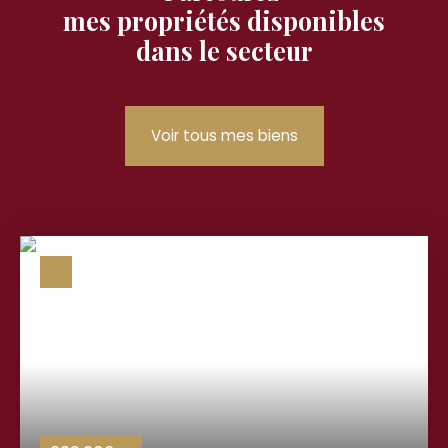
mes propriétés disponibles
dans le secteur
Voir tous mes biens