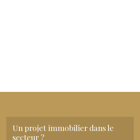
Un projet immobilier dans le
secteur ?