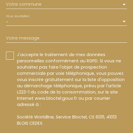
Votre commune
Vous souhaitez
-
Votre message
J'accepte le traitement de mes données
personnelles conformément au RGPD. Si vous ne
souhaitez pas faire l'objet de prospection
commerciale par voie téléphonique, vous pouvez
vous inscrire gratuitement sur la liste d'opposition
au démarchage téléphonique, prévu par l'article
L223-1 du code de la consommation, sur le site
Internet www.bloctel.gouv.fr ou par courrier
adressé à :
Société Worldline, Service Bloctel, CS 61311, 41013
BLOIS CEDEX.