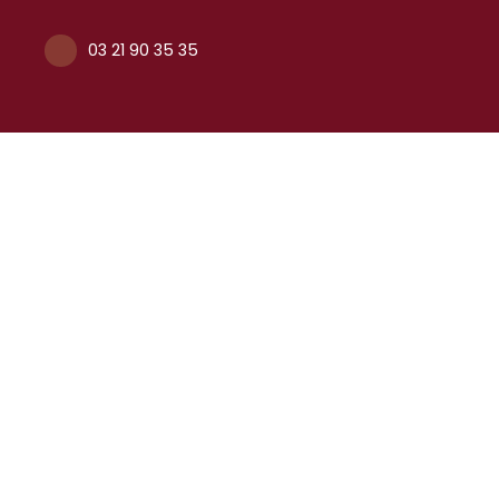
03 21 90 35 35