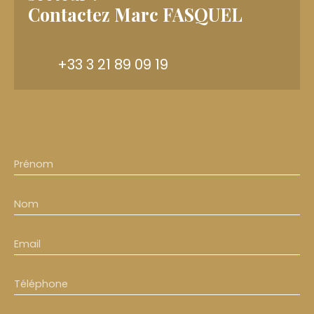
Contactez
Marc FASQUEL
+33 3 21 89 09 19
Prénom
Nom
Email
Téléphone