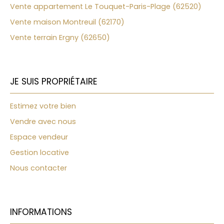
Vente appartement Le Touquet-Paris-Plage (62520)
Vente maison Montreuil (62170)
Vente terrain Ergny (62650)
JE SUIS PROPRIÉTAIRE
Estimez votre bien
Vendre avec nous
Espace vendeur
Gestion locative
Nous contacter
INFORMATIONS