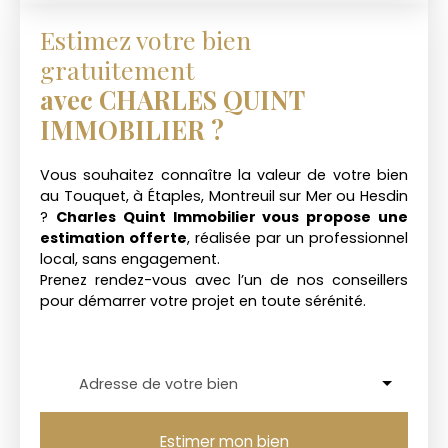
Estimez votre bien
gratuitement
avec CHARLES QUINT
IMMOBILIER ?
Vous souhaitez connaître la valeur de votre bien
au Touquet, à Étaples, Montreuil sur Mer ou Hesdin
?
Charles Quint Immobilier vous propose une
estimation offerte
, réalisée par un professionnel
local, sans engagement.
Prenez rendez-vous avec l’un de nos conseillers
pour démarrer votre projet en toute sérénité.
Adresse de votre bien
Estimer mon bien